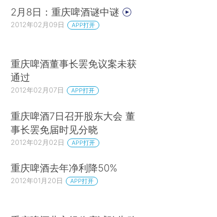
2月8日：重庆啤酒谜中谜
2012年02月09日
APP打开
重庆啤酒董事长罢免议案未获
通过
2012年02月07日
APP打开
重庆啤酒7日召开股东大会 董
事长罢免届时见分晓
2012年02月02日
APP打开
重庆啤酒去年净利降50%
2012年01月20日
APP打开