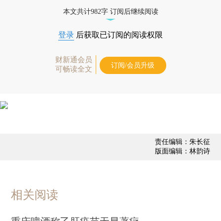
态
本文共计982字 订阅后继续阅读
登录
后获取已订阅的阅读权限
财新通会员
订阅/会员升级
可畅读全文
责任编辑：朱长征
版面编辑：林韵诗
相关阅读