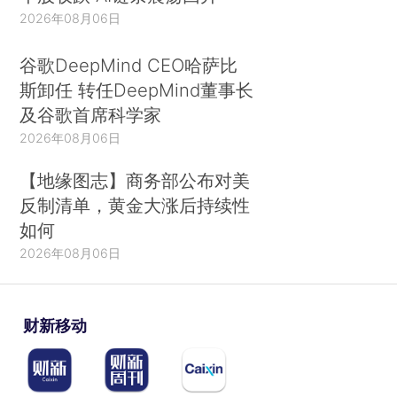
2026年08月06日
谷歌DeepMind CEO哈萨比
斯卸任 转任DeepMind董事长
及谷歌首席科学家
2026年08月06日
【地缘图志】商务部公布对美
反制清单，黄金大涨后持续性
如何
2026年08月06日
财新移动