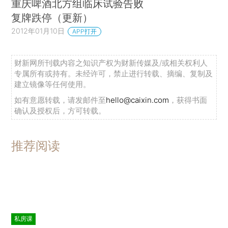
重庆啤酒北方组临床试验告败
复牌跌停（更新）
2012年01月10日
APP打开
财新网所刊载内容之知识产权为财新传媒及/或相关权利人
专属所有或持有。未经许可，禁止进行转载、摘编、复制及
建立镜像等任何使用。
如有意愿转载，请发邮件至
hello@caixin.com
，获得书面
确认及授权后，方可转载。
推荐阅读
私房课