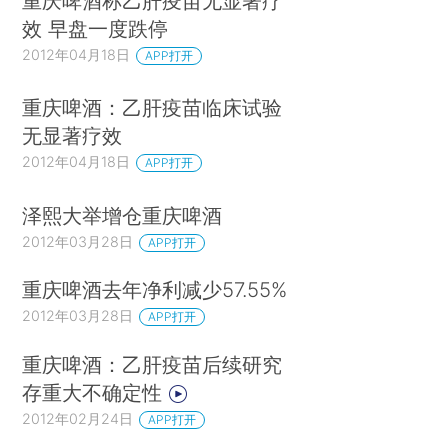
重庆啤酒称乙肝疫苗无显著疗
效 早盘一度跌停
2012年04月18日
APP打开
重庆啤酒：乙肝疫苗临床试验
无显著疗效
2012年04月18日
APP打开
泽熙大举增仓重庆啤酒
2012年03月28日
APP打开
重庆啤酒去年净利减少57.55%
2012年03月28日
APP打开
重庆啤酒：乙肝疫苗后续研究
存重大不确定性
2012年02月24日
APP打开