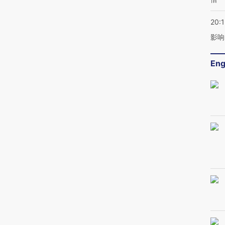
20:1
影响
Eng