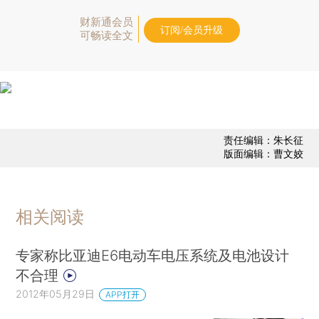
财新通会员
订阅/会员升级
可畅读全文
责任编辑：朱长征
版面编辑：曹文姣
相关阅读
专家称比亚迪E6电动车电压系统及电池设计
不合理
2012年05月29日
APP打开