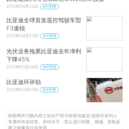
2012年04月23日
APP打开
比亚迪全球首发遥控驾驶车型
F3速锐
2012年04月23日
APP打开
光伏业务拖累比亚迪去年净利
下降45%
2012年03月26日
APP打开
比亚迪环评劫
2012年03月07日
APP打开
财新网所刊载内容之知识产权为财新传媒及/或相关权利人
专属所有或持有。未经许可，禁止进行转载、摘编、复制及
建立镜像等任何使用。