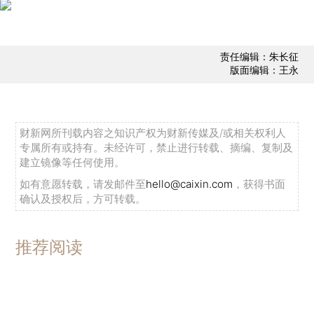
责任编辑：朱长征
版面编辑：王永
财新网所刊载内容之知识产权为财新传媒及/或相关权利人
专属所有或持有。未经许可，禁止进行转载、摘编、复制及
建立镜像等任何使用。
如有意愿转载，请发邮件至
hello@caixin.com
，获得书面
确认及授权后，方可转载。
推荐阅读