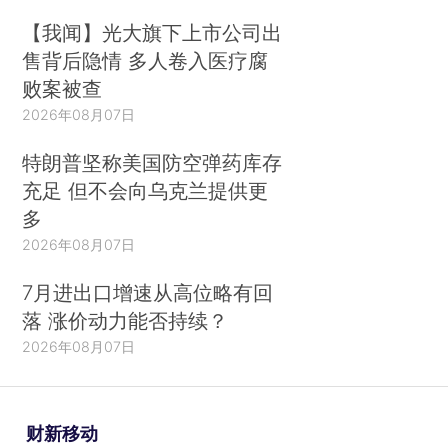
【我闻】光大旗下上市公司出
售背后隐情 多人卷入医疗腐
败案被查
2026年08月07日
特朗普坚称美国防空弹药库存
充足 但不会向乌克兰提供更
多
2026年08月07日
7月进出口增速从高位略有回
落 涨价动力能否持续？
2026年08月07日
财新移动