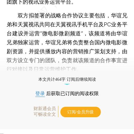
团旗下的视讯业务运营平台。
双方拟签署的战略合作协议主要包括，华谊兄
弟和天翼视讯共同在天翼视讯手机平台及PC业务平
台建设并运营“微电影微剧频道”，该频道将由华谊
兄弟独家运营，华谊兄弟将负责整合国内微电影微
剧资源，并提供播放内容的营销推广策划支持，由
双方设立专门的团队，负责就该频道的合作事宜进
行对接以及日常运营维护工作。
本文共计464字 订阅后继续阅读
登录
后获取已订阅的阅读权限
财新通会员
订阅/会员升级
可畅读全文