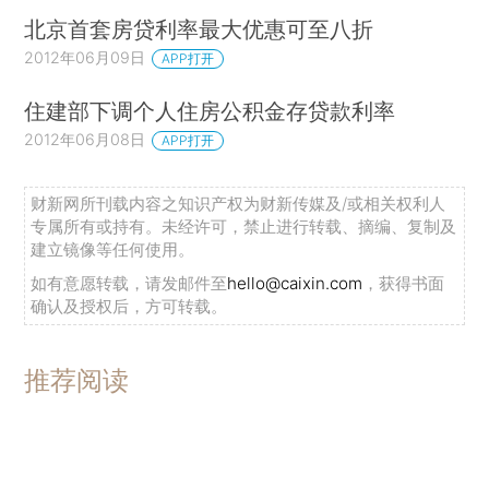
北京首套房贷利率最大优惠可至八折
2012年06月09日
APP打开
住建部下调个人住房公积金存贷款利率
2012年06月08日
APP打开
财新网所刊载内容之知识产权为财新传媒及/或相关权利人
专属所有或持有。未经许可，禁止进行转载、摘编、复制及
建立镜像等任何使用。
如有意愿转载，请发邮件至
hello@caixin.com
，获得书面
确认及授权后，方可转载。
推荐阅读