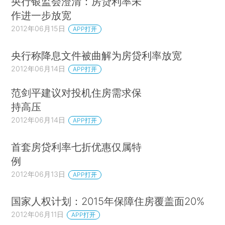
央行银监会澄清：房贷利率未
作进一步放宽
2012年06月15日
APP打开
央行称降息文件被曲解为房贷利率放宽
2012年06月14日
APP打开
范剑平建议对投机住房需求保
持高压
2012年06月14日
APP打开
首套房贷利率七折优惠仅属特
例
2012年06月13日
APP打开
国家人权计划：2015年保障住房覆盖面20%
2012年06月11日
APP打开