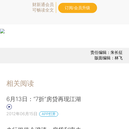
财新通会员
订阅/会员升级
可畅读全文
责任编辑：朱长征
版面编辑：林飞
相关阅读
6月13日：“7折”房贷再现江湖
2012年06月15日
APP打开