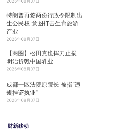
2026年08月07日
特朗普再签两份行政令限制出
生公民权 意图打击生育旅游
产业
2026年08月07日
【商圈】松田克也挥刀止损
明治折戟中国乳业
2026年08月07日
成都一区法院原院长 被指“违
规挂证执业”
2026年08月07日
财新移动