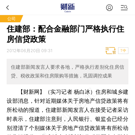
公司
住建部：配合金融部门严格执行住
房信贷政策
2012年06月20日 09:31
T中
住建部新闻发言人要求各地，严格执行差别化住房信
贷、税收政策和住房限购等措施，巩固调控成果
【财新网】（实习记者 杨白冰）
住房和城乡建
设部消息，针对近期媒体关于房地产信贷政策将有
所松动的报道，住建部新闻发言人在接受记者采访
时表示，住建部注意到，人民银行、银监会已经分
别澄清了个别媒体关于房地产信贷政策将有所松动