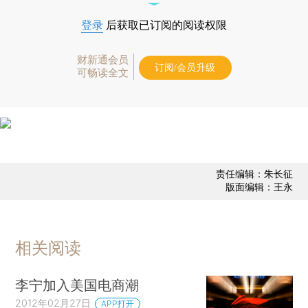
登录
后获取已订阅的阅读权限
财新通会员
订阅/会员升级
可畅读全文
责任编辑：朱长征
版面编辑：王永
相关阅读
李宁加入美国电商潮
2012年02月27日
APP打开