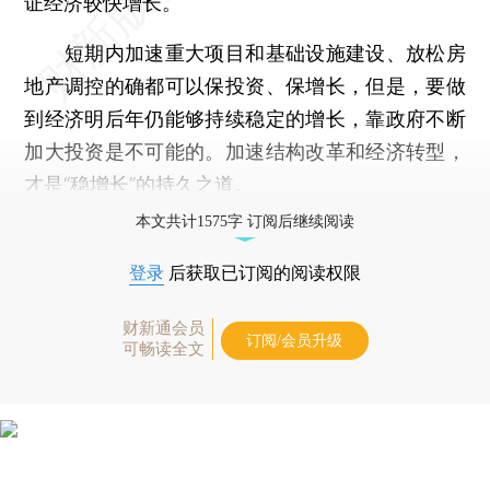
证经济较快增长。
短期内加速重大项目和基础设施建设、放松房
地产调控的确都可以保投资、保增长，但是，要做
到经济明后年仍能够持续稳定的增长，靠政府不断
加大投资是不可能的。加速结构改革和经济转型，
才是“稳增长”的持久之道。
本文共计1575字 订阅后继续阅读
登录
后获取已订阅的阅读权限
财新通会员
订阅/会员升级
可畅读全文