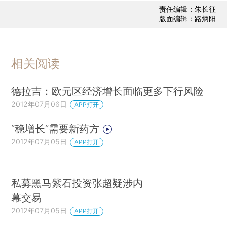
责任编辑：朱长征
版面编辑：路炳阳
相关阅读
德拉吉：欧元区经济增长面临更多下行风险
2012年07月06日
APP打开
“稳增长”需要新药方
2012年07月05日
APP打开
私募黑马紫石投资张超疑涉内
幕交易
2012年07月05日
APP打开