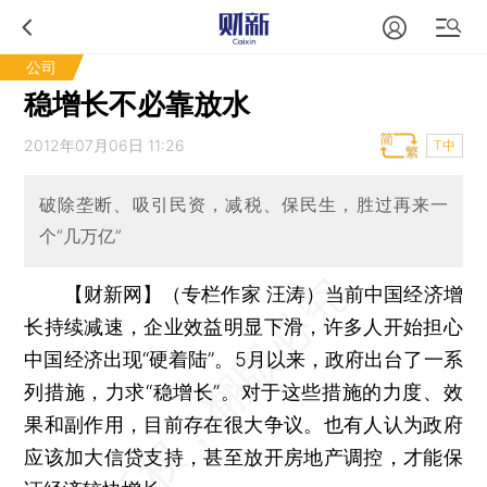
公司
稳增长不必靠放水
2012年07月06日 11:26
T中
破除垄断、吸引民资，减税、保民生，胜过再来一
个“几万亿”
【财新网】（专栏作家 汪涛）
当前中国经济增
长持续减速，企业效益明显下滑，许多人开始担心
中国经济出现“硬着陆”。5月以来，政府出台了一系
列措施，力求“稳增长”。对于这些措施的力度、效
果和副作用，目前存在很大争议。也有人认为政府
应该加大信贷支持，甚至放开房地产调控，才能保