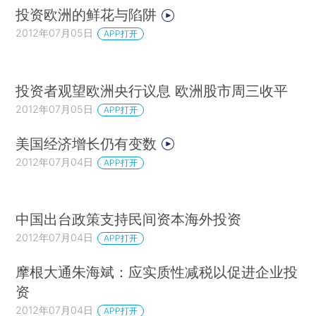
投资欧洲的鲜花与陷阱
2012年07月05日
APP打开
投资者观望欧洲央行议息 欧洲股市周三收平
2012年07月05日
APP打开
美国经济增长仍有变数
2012年07月04日
APP打开
中国出台政策支持民间资本海外投资
2012年07月04日
APP打开
摩根大通朱海斌：应实质性减税以促进企业投
资
2012年07月04日
APP打开