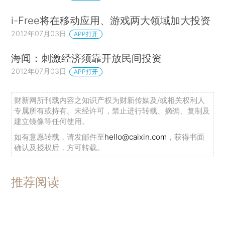
i-Free将在移动应用、游戏两大领域加大投资
2012年07月03日
APP打开
海闻：刺激经济须靠开放民间投资
2012年07月03日
APP打开
财新网所刊载内容之知识产权为财新传媒及/或相关权利人
专属所有或持有。未经许可，禁止进行转载、摘编、复制及
建立镜像等任何使用。
如有意愿转载，请发邮件至
hello@caixin.com
，获得书面
确认及授权后，方可转载。
推荐阅读