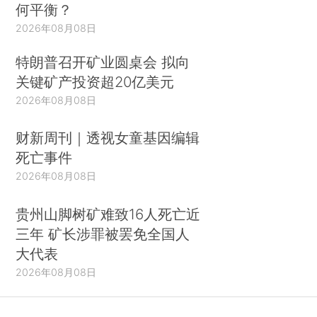
何平衡？
2026年08月08日
特朗普召开矿业圆桌会 拟向
关键矿产投资超20亿美元
2026年08月08日
财新周刊｜透视女童基因编辑
死亡事件
2026年08月08日
贵州山脚树矿难致16人死亡近
三年 矿长涉罪被罢免全国人
大代表
2026年08月08日