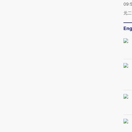
09:
元二
Eng