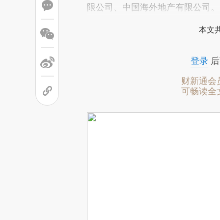
限公司、中国海外地产有限公司。
本文
登录
后
财新通会
可畅读全