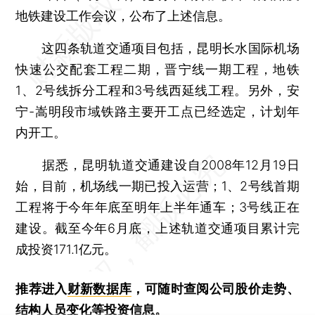
地铁建设工作会议，公布了上述信息。
这四条轨道交通项目包括，昆明长水国际机场
快速公交配套工程二期，晋宁线一期工程，地铁
1、2号线拆分工程和3号线西延线工程。另外，安
宁-嵩明段市域铁路主要开工点已经选定，计划年
内开工。
据悉，昆明轨道交通建设自2008年12月19日
始，目前，机场线一期已投入运营；1、2号线首期
工程将于今年年底至明年上半年通车；3号线正在
建设。截至今年6月底，上述轨道交通项目累计完
成投资171.1亿元。
推荐进入
财新数据库
，可随时查阅公司股价走势、
结构人员变化等投资信息。