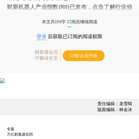
财新机器人产业指数(RII)已发布，
点击了解行业动
态
本文共计0字 订阅后继续阅读
登录
后获取已订阅的阅读权限
财新通会员
订阅/会员升级
可畅读全文
责任编辑：龙雪晴
版面编辑：林金冰
专题
万亿刺激虚实间