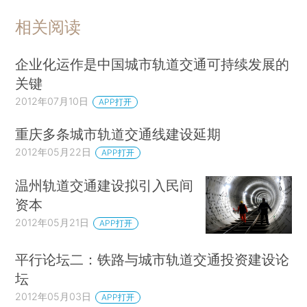
相关阅读
企业化运作是中国城市轨道交通可持续发展的
关键
2012年07月10日
APP打开
重庆多条城市轨道交通线建设延期
2012年05月22日
APP打开
温州轨道交通建设拟引入民间
资本
2012年05月21日
APP打开
平行论坛二：铁路与城市轨道交通投资建设论
坛
2012年05月03日
APP打开