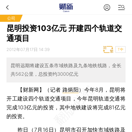
公司
昆明投资103亿元 开建四个轨道交
通项目
2012年07月17日 14:39
T中
昆明远期将建设五条市域铁路及九条地铁线路，全长
共562公里，总投资约3000亿元
【财新网】（记者
路炳阳
）
今年8月，昆明将
开工建设四个轨道交通项目，今年昆明轨道交通将
完成103亿元的投资，其中地铁建设将完成81亿元
的投资。
昨日（7月16日）昆明市召开加快市域铁路及