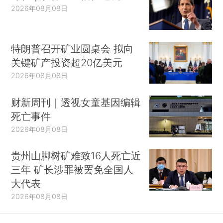
2026年08月08日
特朗普召开矿业圆桌会 拟向
关键矿产投资超20亿美元
2026年08月08日
财新周刊｜透视女童基因编辑
死亡事件
2026年08月08日
贵州山脚树矿难致16人死亡近
三年 矿长涉罪被罢免全国人
大代表
2026年08月08日