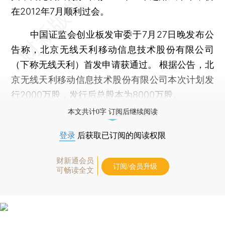
在2012年7月顺利过会。
中国证监会创业板发审委于7月27日晚发布公
告称，北京无线天利移动信息技术股份有限公司
（下称无线天利）首发申请获通过。 根据公告，北
京无线天利移动信息技术股份有限公司本次计划发
行2000万股，发行后总股本为8000万股。
本文共计0字 订阅后继续阅读
登录
后获取已订阅的阅读权限
财新通会员
订阅/会员升级
可畅读全文