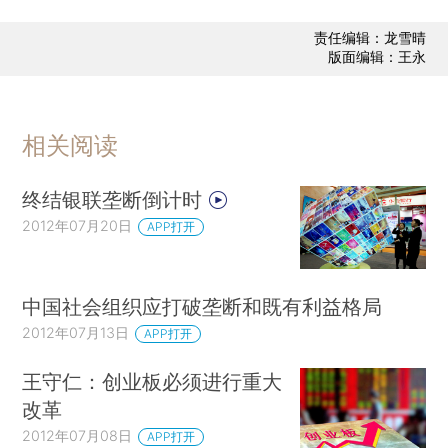
责任编辑：龙雪晴
版面编辑：王永
相关阅读
终结银联垄断倒计时
2012年07月20日
APP打开
中国社会组织应打破垄断和既有利益格局
2012年07月13日
APP打开
王守仁：创业板必须进行重大
改革
2012年07月08日
APP打开