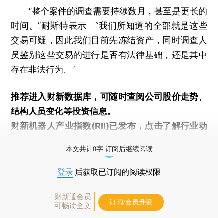
“整个案件的调查需要持续数月，甚至是更长的
时间。”耐斯特表示，“我们所知道的全部就是这些
交易可疑，因此我们目前先冻结资产，同时调查人
员鉴别这些交易的进行是否有法律基础，还是其中
存在非法行为。”
推荐进入
财新数据库
，可随时查阅公司股价走势、
结构人员变化等投资信息。
财新机器人产业指数(RII)已发布，
点击了解行业动
态
本文共计0字 订阅后继续阅读
登录
后获取已订阅的阅读权限
财新通会员
订阅/会员升级
可畅读全文