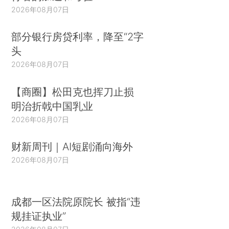
2026年08月07日
部分银行房贷利率，降至“2字
头
2026年08月07日
【商圈】松田克也挥刀止损
明治折戟中国乳业
2026年08月07日
财新周刊｜AI短剧涌向海外
2026年08月07日
成都一区法院原院长 被指“违
规挂证执业”