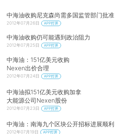
中海油收购尼克森尚需多国监管部门批准
2012年07月26日
APP打开
中海油收购仍可能遇到政治阻力
2012年07月25日
APP打开
中海油：151亿美元收购
Nexen出价合理
2012年07月24日
APP打开
中海油拟151亿美元收购加拿
大能源公司Nexen股份
2012年07月23日
APP打开
中海油：南海九个区块公开招标进展顺利
2012年07月19日
APP打开