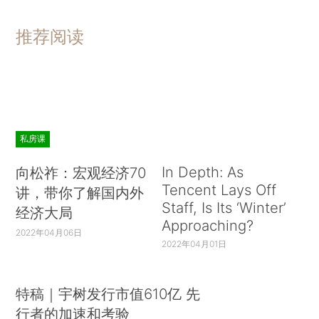
推荐阅读
私房课
In Depth: As
向松祚：宏观经济70
Tencent Lays Off
讲，带你了解国内外
Staff, Is Its ‘Winter’
经济大局
Approaching?
2022年04月06日
2022年04月01日
特稿｜宇树发行市值610亿 先
行者的加速和考验