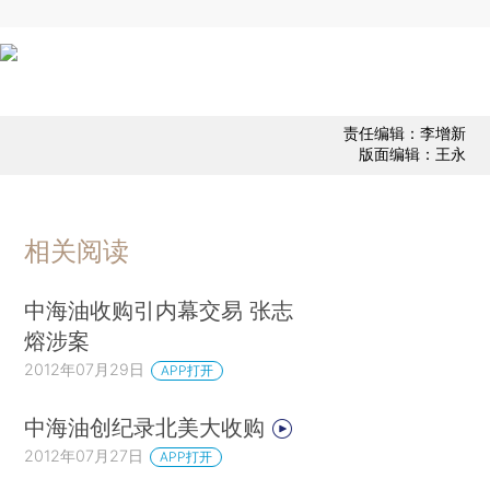
责任编辑：李增新
版面编辑：王永
相关阅读
中海油收购引内幕交易 张志
熔涉案
2012年07月29日
APP打开
中海油创纪录北美大收购
2012年07月27日
APP打开