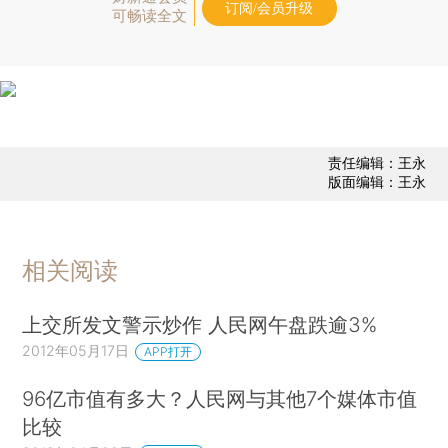
订阅/会员升级
可畅读全文
责任编辑：王永
版面编辑：王永
相关阅读
上交所发文警示炒作 人民网午盘跌逾3%
2012年05月17日
APP打开
96亿市值有多大？人民网与其他7个媒体市值
比较