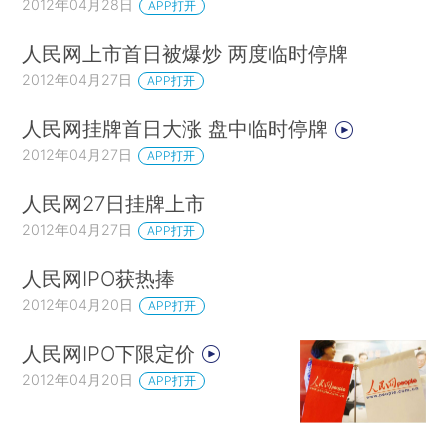
2012年04月28日
APP打开
人民网上市首日被爆炒 两度临时停牌
2012年04月27日
APP打开
人民网挂牌首日大涨 盘中临时停牌
2012年04月27日
APP打开
人民网27日挂牌上市
2012年04月27日
APP打开
人民网IPO获热捧
2012年04月20日
APP打开
人民网IPO下限定价
2012年04月20日
APP打开