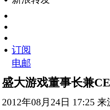
订阅
电邮
盛大游戏董事长兼C
2012年08月24日 17:25