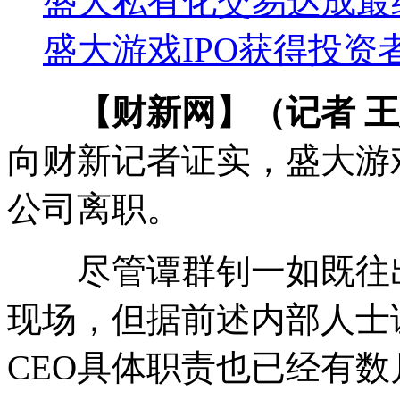
盛大私有化交易达成最
盛大游戏IPO获得投资
【财新网】（记者 
向财新记者证实，盛大游
公司离职。
尽管谭群钊一如既往出现在
现场，但据前述内部人士
CEO具体职责也已经有数