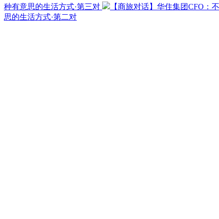
种有意思的生活方式·第三对
【商旅对话】华住集团CFO：
思的生活方式·第二对