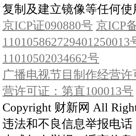
复制及建立镜像等任何使
京ICP证090880号
京ICP备
11010586272940125001
11010502034662号
广播电视节目制作经营许可
营许可证：第直100013号
Copyright 财新网 All R
违法和不良信息举报电话