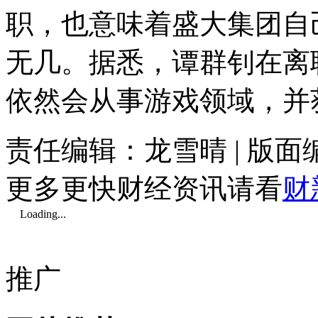
职，也意味着盛大集团自
无几。据悉，谭群钊在离
依然会从事游戏领域，并
责任编辑：龙雪晴 | 版
更多更快财经资讯请看
财
Loading...
推广