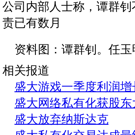
公司内部人士称，谭群钊
责已有数月
资料图：谭群钊。任玉明
相关报道
盛大游戏一季度利润增长
盛大网络私有化获股东
盛大放弃纳斯达克