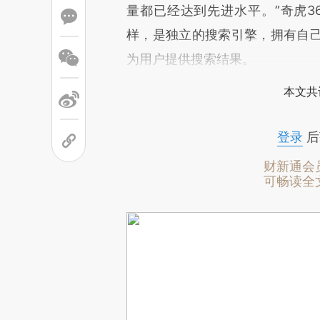
量都已经达到先进水平。”奇虎3
样，是独立的搜索引擎，拥有自
为用户提供搜索结果。
本文共
登录
后
财新通会
可畅读全