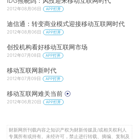
IDG熊晓鸽：风投迎来移动互联网时代
2012年08月06日
APP打开
迪信通：转变商业模式迎接移动互联网时代
2012年08月06日
APP打开
创投机构看好移动互联网市场
2012年07月08日
APP打开
移动互联网新时代
2012年07月09日
APP打开
移动互联网难关当前
2012年06月20日
APP打开
财新网所刊载内容之知识产权为财新传媒及/或相关权利人
专属所有或持有。未经许可，禁止进行转载、摘编、复制及