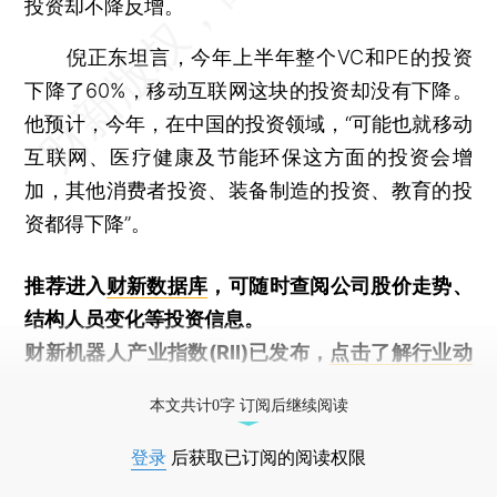
投资却不降反增。
倪正东坦言，今年上半年整个VC和PE的投资
下降了60%，移动互联网这块的投资却没有下降。
他预计，今年，在中国的投资领域，“可能也就移动
互联网、医疗健康及节能环保这方面的投资会增
加，其他消费者投资、装备制造的投资、教育的投
资都得下降”。
推荐进入
财新数据库
，可随时查阅公司股价走势、
结构人员变化等投资信息。
财新机器人产业指数(RII)已发布，
点击了解行业动
态
本文共计0字 订阅后继续阅读
登录
后获取已订阅的阅读权限