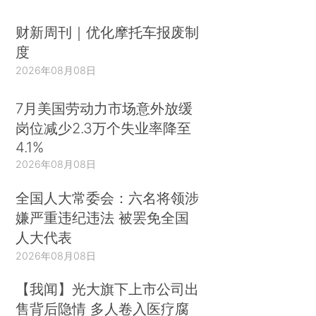
财新周刊｜优化摩托车报废制
度
2026年08月08日
7月美国劳动力市场意外放缓
岗位减少2.3万个失业率降至
4.1%
2026年08月08日
全国人大常委会：六名将领涉
嫌严重违纪违法 被罢免全国
人大代表
2026年08月08日
【我闻】光大旗下上市公司出
售背后隐情 多人卷入医疗腐