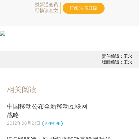
财新通会员
订阅/会员升级
可畅读全文
责任编辑：王永
版面编辑：王永
相关阅读
中国移动公布全新移动互联网
战略
2012年08月21日
APP打开