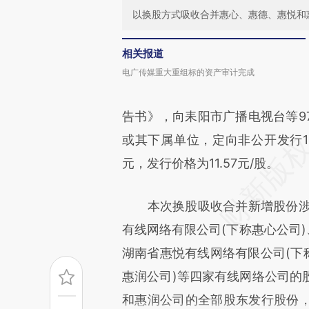
以换股方式吸收合并惠心、惠德、惠悦和
相关报道
电广传媒重大重组标的资产审计完成
告书》，向耒阳市广播电视台等9
或其下属单位，定向非公开发行121
元，发行价格为11.57元/股。
本次换股吸收合并新增股份涉及
有线网络有限公司(下称惠心公司)
湖南省惠悦有线网络有限公司(下
惠润公司)等四家有线网络公司的
和惠润公司的全部股东发行股份