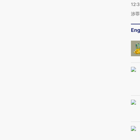
12:
涉罪
Eng