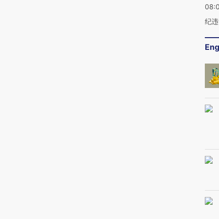
08:
纪违
Eng