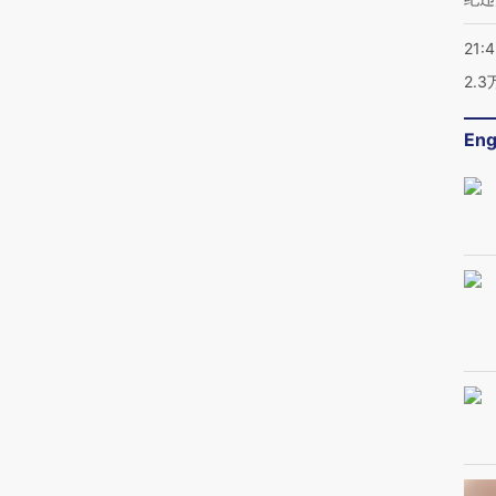
21:
2.
Eng