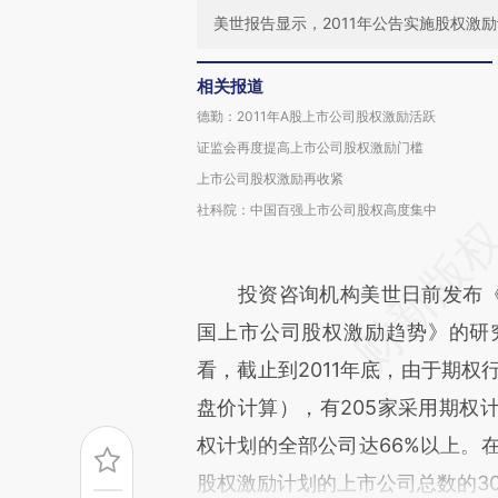
美世报告显示，2011年公告实施股权激
相关报道
德勤：2011年A股上市公司股权激励活跃
证监会再度提高上市公司股权激励门槛
上市公司股权激励再收紧
社科院：中国百强上市公司股权高度集中
投资咨询机构美世日前发布《20
国上市公司股权激励趋势》的研
看，截止到2011年底，由于期权行
盘价计算），有205家采用期权
权计划的全部公司达66%以上。
股权激励计划的上市公司总数的3