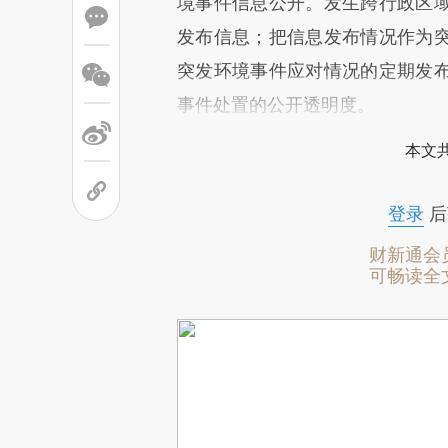
境事件信息公开。发生跨行政区
发布信息；把信息发布情况作为
突发环境事件应对情况的定期发
事件处置的公开透明度。
本文
登录
后
财新通会
可畅读全