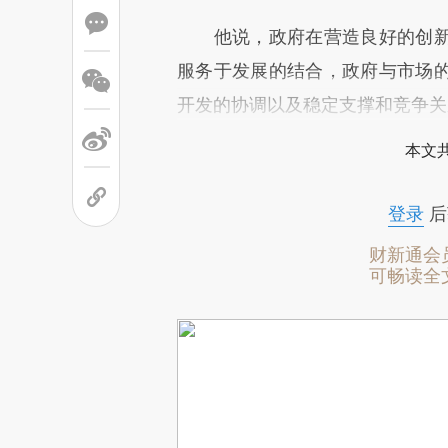
他说，政府在营造良好的创新
服务于发展的结合，政府与市场
开发的协调以及稳定支撑和竞争关
本文
登录
后
财新通会
可畅读全