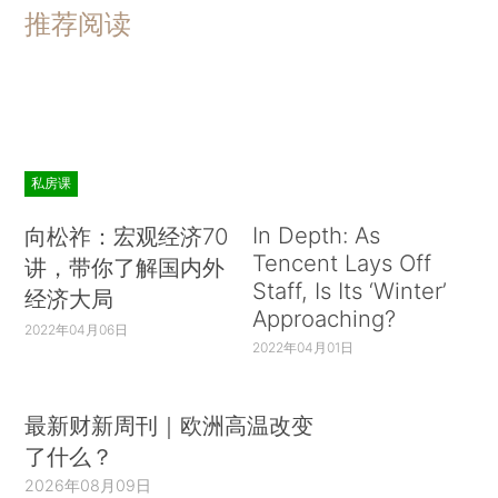
推荐阅读
私房课
In Depth: As
向松祚：宏观经济70
Tencent Lays Off
讲，带你了解国内外
Staff, Is Its ‘Winter’
经济大局
Approaching?
2022年04月06日
2022年04月01日
最新财新周刊｜欧洲高温改变
了什么？
2026年08月09日