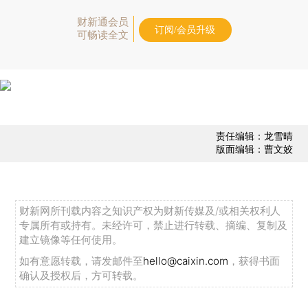
财新通会员
订阅/会员升级
可畅读全文
责任编辑：龙雪晴
版面编辑：曹文姣
财新网所刊载内容之知识产权为财新传媒及/或相关权利人
专属所有或持有。未经许可，禁止进行转载、摘编、复制及
建立镜像等任何使用。
如有意愿转载，请发邮件至
hello@caixin.com
，获得书面
确认及授权后，方可转载。