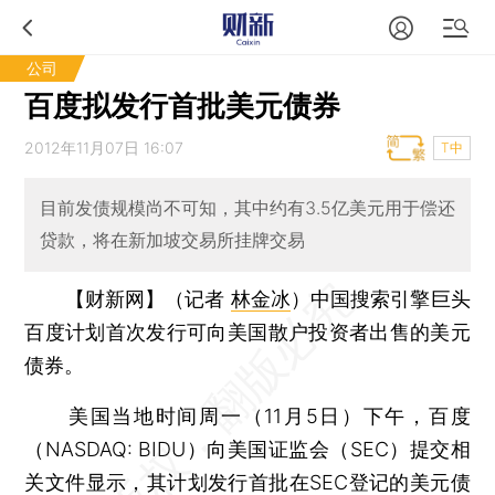
公司
百度拟发行首批美元债券
2012年11月07日 16:07
T中
目前发债规模尚不可知，其中约有3.5亿美元用于偿还
贷款，将在新加坡交易所挂牌交易
【财新网】（记者
林金冰
）
中国搜索引擎巨头
百度计划首次发行可向美国散户投资者出售的美元
债券。
美国当地时间周一（11月5日）下午，百度
（NASDAQ: BIDU）向美国证监会（SEC）提交相
关文件显示，其计划发行首批在SEC登记的美元债