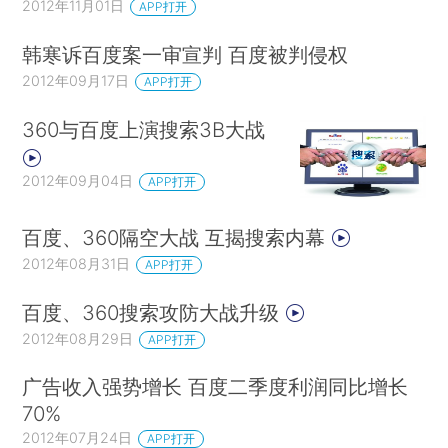
2012年11月01日
APP打开
韩寒诉百度案一审宣判 百度被判侵权
2012年09月17日
APP打开
360与百度上演搜索3B大战
2012年09月04日
APP打开
百度、360隔空大战 互揭搜索内幕
2012年08月31日
APP打开
百度、360搜索攻防大战升级
2012年08月29日
APP打开
广告收入强势增长 百度二季度利润同比增长
70%
2012年07月24日
APP打开