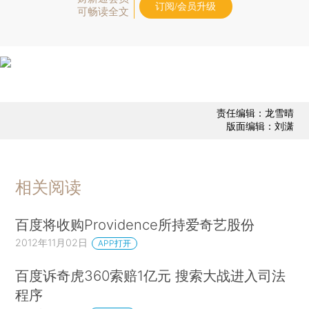
订阅/会员升级
可畅读全文
责任编辑：龙雪晴
版面编辑：刘潇
相关阅读
百度将收购Providence所持爱奇艺股份
2012年11月02日
APP打开
百度诉奇虎360索赔1亿元 搜索大战进入司法
程序