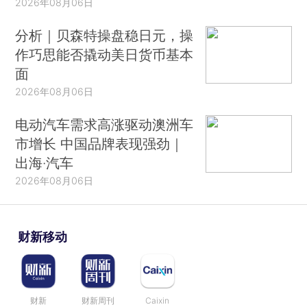
2026年08月06日
分析｜贝森特操盘稳日元，操
作巧思能否撬动美日货币基本
面
2026年08月06日
电动汽车需求高涨驱动澳洲车
市增长 中国品牌表现强劲｜
出海·汽车
2026年08月06日
财新移动
财新
财新周刊
Caixin