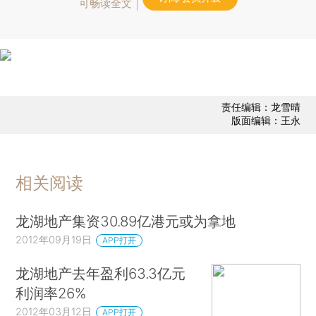
可畅读全文
责任编辑：龙雪晴
版面编辑：王永
相关阅读
龙湖地产集资30.89亿港元或为拿地
2012年09月19日
APP打开
龙湖地产去年盈利63.3亿元
利润率26%
2012年03月12日
APP打开