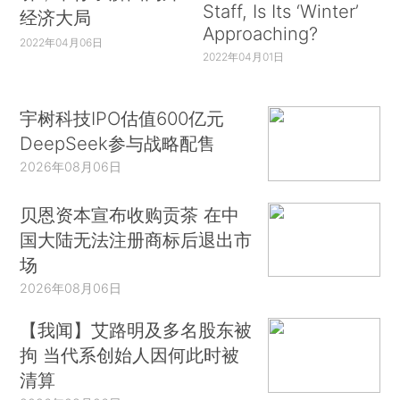
Staff, Is Its ‘Winter’
经济大局
Approaching?
2022年04月06日
2022年04月01日
宇树科技IPO估值600亿元
DeepSeek参与战略配售
2026年08月06日
贝恩资本宣布收购贡茶 在中
国大陆无法注册商标后退出市
场
2026年08月06日
【我闻】艾路明及多名股东被
拘 当代系创始人因何此时被
清算