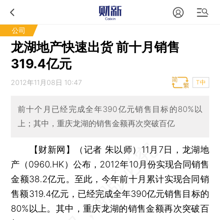
公司
龙湖地产快速出货 前十月销售
319.4亿元
2012年11月08日 10:47
T中
前十个月已经完成全年390亿元销售目标的80%以
上；其中，重庆龙湖的销售金额再次突破百亿
【财新网】（记者 朱以师）
11月7日，龙湖地
产（0960.HK）公布，2012年10月份实现合同销售
金额38.2亿元。至此，今年前十月累计实现合同销
售额319.4亿元，已经完成全年390亿元销售目标的
80%以上。其中，重庆龙湖的销售金额再次突破百