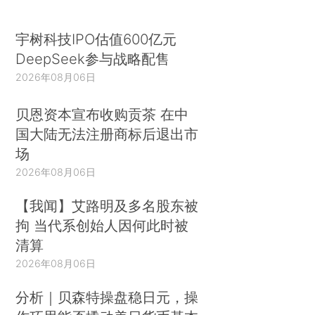
宇树科技IPO估值600亿元
DeepSeek参与战略配售
2026年08月06日
贝恩资本宣布收购贡茶 在中
国大陆无法注册商标后退出市
场
2026年08月06日
【我闻】艾路明及多名股东被
拘 当代系创始人因何此时被
清算
2026年08月06日
分析｜贝森特操盘稳日元，操