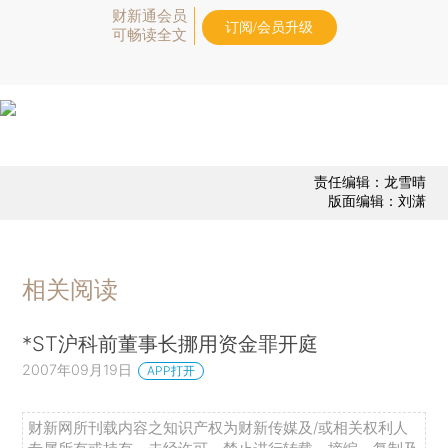
财新通会员
订阅/会员升级
可畅读全文
责任编辑：龙雪晴
版面编辑：刘潇
相关阅读
*ST沪科前董事长挪用资金罪开庭
2007年09月19日
APP打开
财新网所刊载内容之知识产权为财新传媒及/或相关权利人