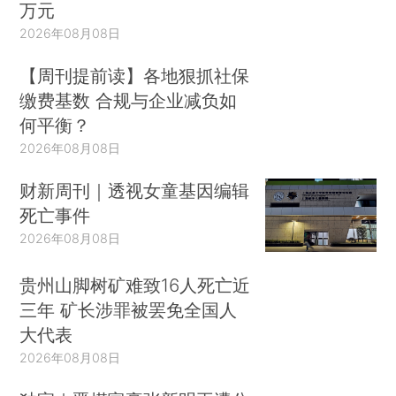
万元
2026年08月08日
【周刊提前读】各地狠抓社保
缴费基数 合规与企业减负如
何平衡？
2026年08月08日
财新周刊｜透视女童基因编辑
死亡事件
2026年08月08日
贵州山脚树矿难致16人死亡近
三年 矿长涉罪被罢免全国人
大代表
2026年08月08日