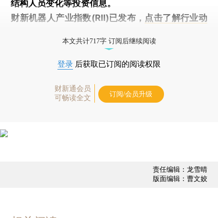
结构人员变化等投资信息。
财新机器人产业指数(RII)已发布，
点击了解行业动
态
本文共计717字 订阅后继续阅读
登录
后获取已订阅的阅读权限
财新通会员
订阅/会员升级
可畅读全文
责任编辑：龙雪晴
版面编辑：曹文姣