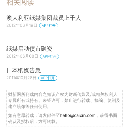
相关阅读
澳大利亚纸媒集团裁员上千人
2012年06月19日
APP打开
纸媒启动债市融资
2012年06月08日
APP打开
日本纸媒告急
2011年10月28日
APP打开
财新网所刊载内容之知识产权为财新传媒及/或相关权利人
专属所有或持有。未经许可，禁止进行转载、摘编、复制及
建立镜像等任何使用。
如有意愿转载，请发邮件至
hello@caixin.com
，获得书面
确认及授权后，方可转载。