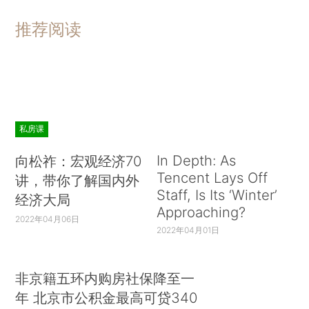
推荐阅读
私房课
In Depth: As
向松祚：宏观经济70
Tencent Lays Off
讲，带你了解国内外
Staff, Is Its ‘Winter’
经济大局
Approaching?
2022年04月06日
2022年04月01日
非京籍五环内购房社保降至一
年 北京市公积金最高可贷340