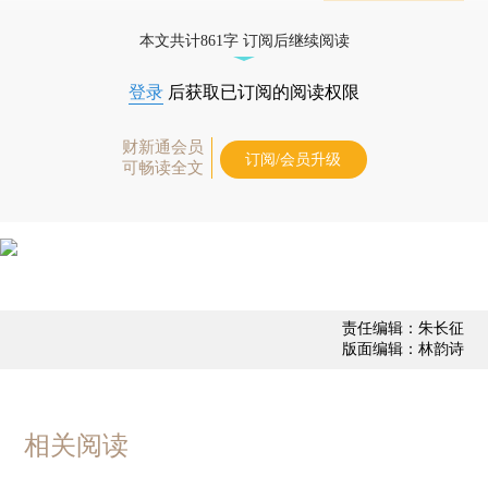
态
本文共计861字 订阅后继续阅读
登录
后获取已订阅的阅读权限
财新通会员
订阅/会员升级
可畅读全文
责任编辑：朱长征
版面编辑：林韵诗
相关阅读