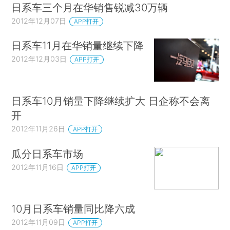
日系车三个月在华销售锐减30万辆
2012年12月07日
APP打开
日系车11月在华销量继续下降
2012年12月03日
APP打开
日系车10月销量下降继续扩大 日企称不会离
开
2012年11月26日
APP打开
瓜分日系车市场
2012年11月16日
APP打开
10月日系车销量同比降六成
2012年11月09日
APP打开