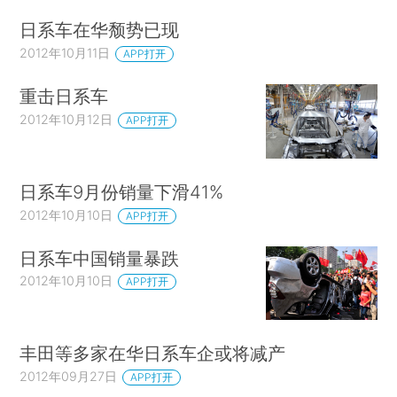
日系车在华颓势已现
2012年10月11日
APP打开
重击日系车
2012年10月12日
APP打开
日系车9月份销量下滑41%
2012年10月10日
APP打开
日系车中国销量暴跌
2012年10月10日
APP打开
丰田等多家在华日系车企或将减产
2012年09月27日
APP打开