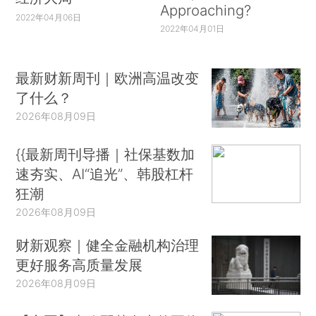
Approaching?
2022年04月06日
2022年04月01日
最新财新周刊｜欧洲高温改变
了什么？
2026年08月09日
{{最新周刊导播｜社保基数加
速夯实、AI“追光”、韩股杠杆
狂潮
2026年08月09日
财新观察｜健全金融机构治理
更好服务高质量发展
2026年08月09日