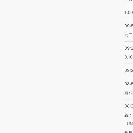
10:
09:
元二
09:
0.1
09:
08:
速和
08:
置；
LU
州建