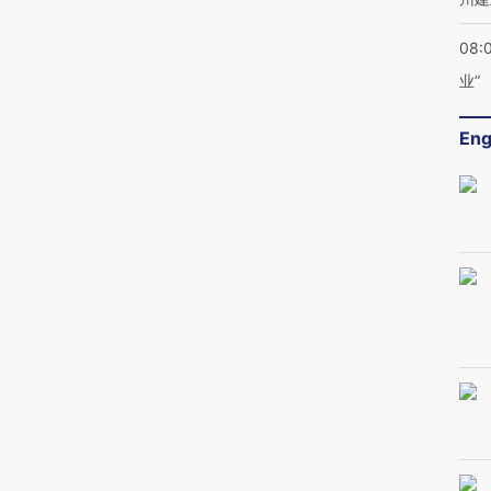
08:
业”
Eng