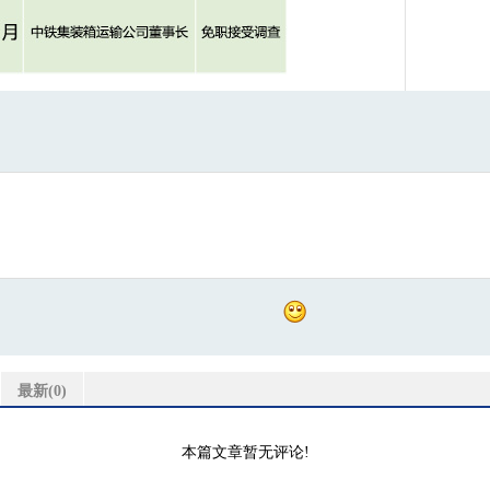
最新(
0
)
本篇文章暂无评论!