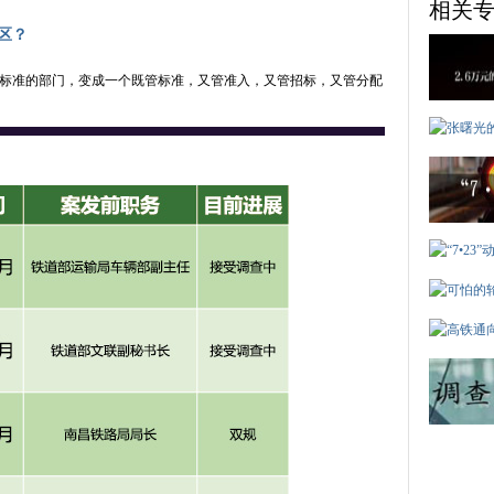
相关
区？
标准的部门，变成一个既管标准，又管准入，又管招标，又管分配