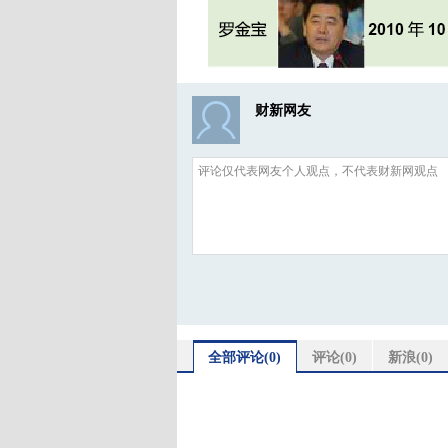
财新网友
全部评论(
0
)
评论(
0
)
新浪(
0
)