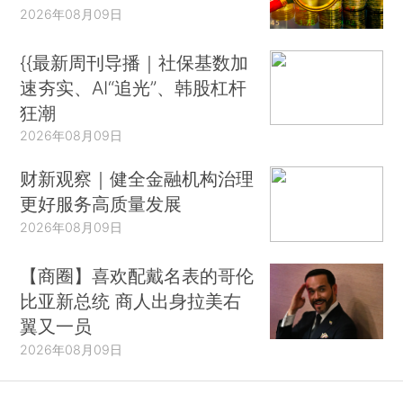
2026年08月09日
{{最新周刊导播｜社保基数加
速夯实、AI“追光”、韩股杠杆
狂潮
2026年08月09日
财新观察｜健全金融机构治理
更好服务高质量发展
2026年08月09日
【商圈】喜欢配戴名表的哥伦
比亚新总统 商人出身拉美右
翼又一员
2026年08月09日