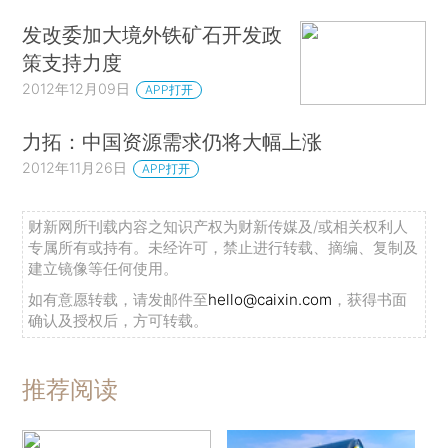
发改委加大境外铁矿石开发政
策支持力度
2012年12月09日
APP打开
力拓：中国资源需求仍将大幅上涨
2012年11月26日
APP打开
财新网所刊载内容之知识产权为财新传媒及/或相关权利人
专属所有或持有。未经许可，禁止进行转载、摘编、复制及
建立镜像等任何使用。
如有意愿转载，请发邮件至
hello@caixin.com
，获得书面
确认及授权后，方可转载。
推荐阅读