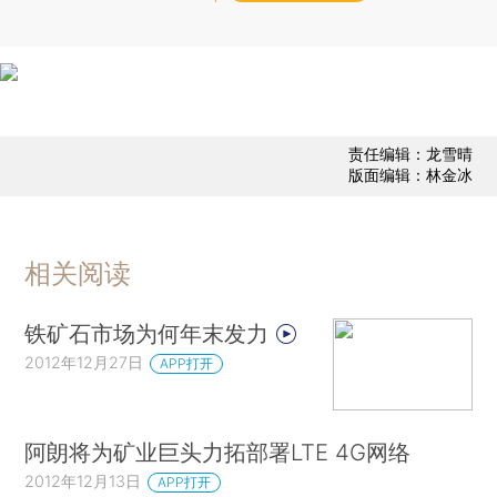
责任编辑：龙雪晴
版面编辑：林金冰
相关阅读
铁矿石市场为何年末发力
2012年12月27日
APP打开
阿朗将为矿业巨头力拓部署LTE 4G网络
2012年12月13日
APP打开