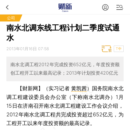
公司
南水北调东线工程计划二季度试通
水
2013年01月16日 07:58
T中
南水北调工程2012年完成投资652亿元，年度投资额
创工程开工以来最高记录；2013年计划投资420亿元
【财新网】（实习记者
黄凯茜
）
国务院南水北
调工程建设委员会办公室（下称南水北调办）1月
15日在济南召开南水北调工程建设工作会议介绍，
2012年南水北调工程共完成投资超过652亿元，为
工程开工以来年度投资额的最高记录。