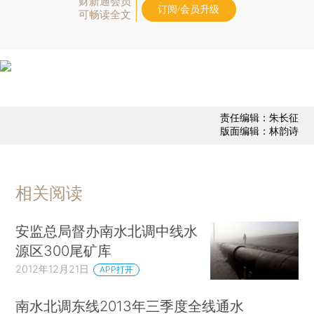
财新通会员
订阅/会员升级
可畅读全文
责任编辑：朱长征
版面编辑：林韵诗
相关阅读
安监总局督办南水北调中线水
源区300尾矿库
2012年12月21日
APP打开
南水北调东线2013年三季度全线通水