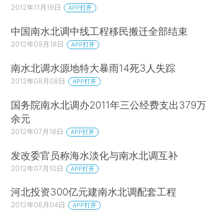
2012年11月19日
APP打开
中国南水北调中线工程移民搬迁全部结束
2012年09月18日
APP打开
南水北调水源地特大暴雨14死3人失踪
2012年08月08日
APP打开
国务院南水北调办2011年三公经费支出379万
余元
2012年07月18日
APP打开
发改委官员称海水淡化与南水北调互补
2012年07月10日
APP打开
河北投资300亿元建南水北调配套工程
2012年06月04日
APP打开