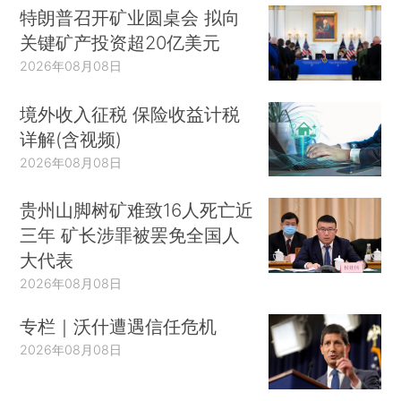
特朗普召开矿业圆桌会 拟向
关键矿产投资超20亿美元
2026年08月08日
境外收入征税 保险收益计税
详解(含视频)
2026年08月08日
贵州山脚树矿难致16人死亡近
三年 矿长涉罪被罢免全国人
大代表
2026年08月08日
专栏｜沃什遭遇信任危机
2026年08月08日