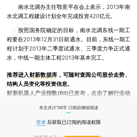
南水北调办主任鄂竟平在会上表示，2013年南
水北调工程建设计划全年完成投资420亿元。
按照国务院确定的目标，南水北调东线一期工
程要在2013年12月31日前通水。目前，东线一期工
程计划于2013年二季度试通水、三季度力争正式通
水，中线一期主体工程2013年基本完工。
推荐进入
财新数据库
，可随时查阅公司股价走势、
结构人员变化等投资信息。
财新机器人产业指数(RII)已发布，
点击了解行业动
态
本文共计788字 订阅后继续阅读
登录
后获取已订阅的阅读权限