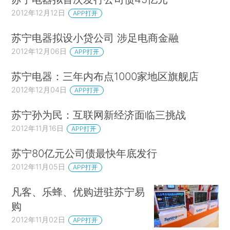
2012年12月12日
APP打开
苏宁电器拟设小贷公司 涉足电商金融
2012年12月06日
APP打开
苏宁电器：三年内布点1000家地区旗舰店
2012年12月04日
APP打开
苏宁孙为民：互联网新经济面临三挑战
2012年11月16日
APP打开
苏宁80亿元公司债最快年底发行
2012年11月05日
APP打开
凡客、乐蜂、优购进驻苏宁易
购
2012年11月02日
APP打开