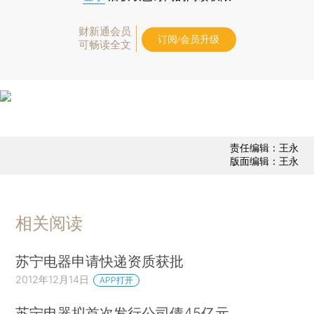
财新通会员
订阅/会员升级
可畅读全文
责任编辑：王永
版面编辑：王永
相关阅读
苏宁电器申请快递资质获批
2012年12月14日
APP打开
苏宁电器拟首次发行公司债45亿元