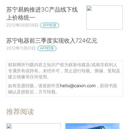
苏宁易购推进3C产品线下线
上价格统一
2012年08月08日
APP打开
苏宁电器前三季度实现收入724亿元
2012年11月01日
APP打开
财新网所刊载内容之知识产权为财新传媒及/或相关权利人
专属所有或持有。未经许可，禁止进行转载、摘编、复制及
建立镜像等任何使用。
如有意愿转载，请发邮件至
hello@caixin.com
，获得书面
确认及授权后，方可转载。
推荐阅读