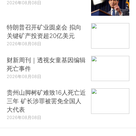
2026年08月08日
特朗普召开矿业圆桌会 拟向
关键矿产投资超20亿美元
2026年08月08日
财新周刊｜透视女童基因编辑
死亡事件
2026年08月08日
贵州山脚树矿难致16人死亡近
三年 矿长涉罪被罢免全国人
大代表
2026年08月08日