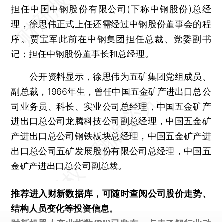
担任中国中钢股份有限公司(下称中钢股份)总经
理，徐思伟正式上任还需经过中钢股份董事会的程
序。贾宝军此前在中钢集团担任总裁、党委副书
记；担任中钢股份董事长和总经理。
公开资料显示，徐思伟为五矿集团党组成员、
副总裁，1966年生，曾任中国五金矿产进出口总公
司业务员、科长、实业公司总经理，中国五金矿产
进出口总公司龙腾科技公司副总经理，中国五金矿
产进出口总公司钢铁板块总经理，中国五金矿产进
出口总公司五矿发展股份有限公司总经理，中国五
金矿产进出口总公司副总裁。
推荐进入
财新数据库
，可随时查阅公司股价走势、
结构人员变化等投资信息。