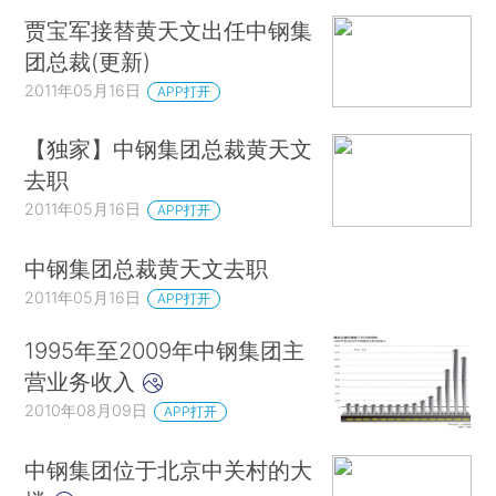
贾宝军接替黄天文出任中钢集
团总裁(更新)
2011年05月16日
APP打开
【独家】中钢集团总裁黄天文
去职
2011年05月16日
APP打开
中钢集团总裁黄天文去职
2011年05月16日
APP打开
1995年至2009年中钢集团主
营业务收入
2010年08月09日
APP打开
中钢集团位于北京中关村的大