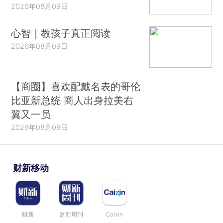
2026年08月09日
心智｜教孩子真正阅读
2026年08月09日
【商圈】喜欢配戴名表的哥伦
比亚新总统 商人出身拉美右
翼又一员
2026年08月09日
财新移动
财新
财新周刊
Caixin