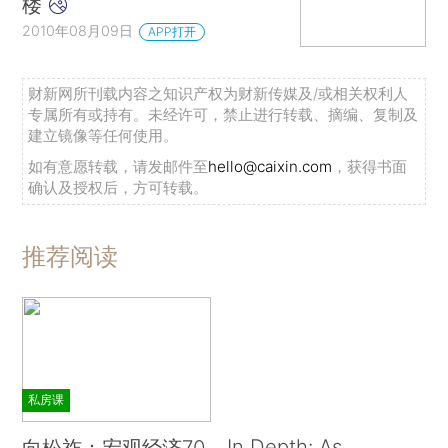
楼
2010年08月09日
APP打开
财新网所刊载内容之知识产权为财新传媒及/或相关权利人
专属所有或持有。未经许可，禁止进行转载、摘编、复制及
建立镜像等任何使用。
如有意愿转载，请发邮件至
hello@caixin.com
，获得书面
确认及授权后，方可转载。
推荐阅读
私房课
In Depth: As
向松祚：宏观经济70