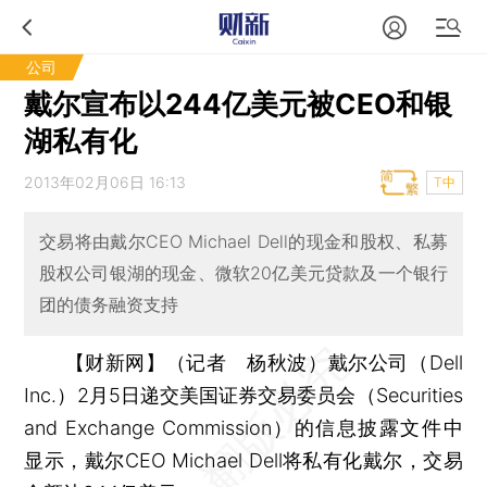
公司
戴尔宣布以244亿美元被CEO和银
湖私有化
2013年02月06日 16:13
T中
交易将由戴尔CEO Michael Dell的现金和股权、私募
股权公司银湖的现金、微软20亿美元贷款及一个银行
团的债务融资支持
【财新网】（记者 杨秋波）
戴尔公司（Dell
Inc.）2月5日递交美国证券交易委员会（Securities
and Exchange Commission）的信息披露文件中
显示，戴尔CEO Michael Dell将私有化戴尔，交易