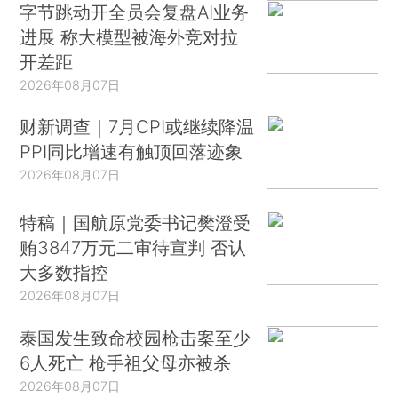
字节跳动开全员会复盘AI业务
进展 称大模型被海外竞对拉
开差距
2026年08月07日
财新调查｜7月CPI或继续降温
PPI同比增速有触顶回落迹象
2026年08月07日
特稿｜国航原党委书记樊澄受
贿3847万元二审待宣判 否认
大多数指控
2026年08月07日
泰国发生致命校园枪击案至少
6人死亡 枪手祖父母亦被杀
2026年08月07日