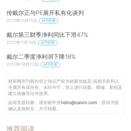
传戴尔正与PE展开私有化谈判
2013年01月15日
APP打开
戴尔第三财季净利同比下滑47%
2012年11月16日
APP打开
戴尔二季度净利润下降18%
2012年08月22日
APP打开
财新网所刊载内容之知识产权为财新传媒及/或相关权利人
专属所有或持有。未经许可，禁止进行转载、摘编、复制及
建立镜像等任何使用。
如有意愿转载，请发邮件至
hello@caixin.com
，获得书面
确认及授权后，方可转载。
推荐阅读