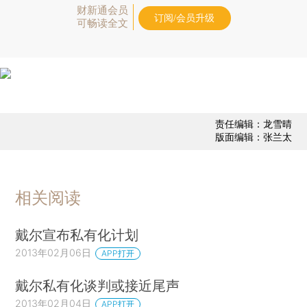
财新通会员
订阅/会员升级
可畅读全文
责任编辑：龙雪晴
版面编辑：张兰太
相关阅读
戴尔宣布私有化计划
2013年02月06日
APP打开
戴尔私有化谈判或接近尾声
2013年02月04日
APP打开