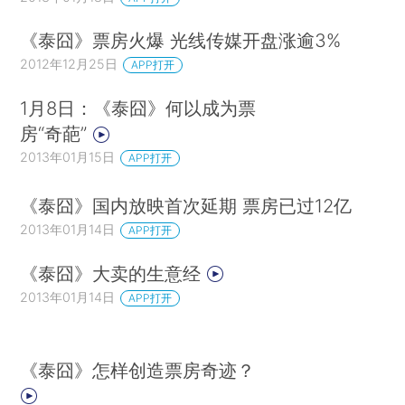
《泰囧》票房火爆 光线传媒开盘涨逾3%
2012年12月25日
APP打开
1月8日：《泰囧》何以成为票
房“奇葩”
2013年01月15日
APP打开
《泰囧》国内放映首次延期 票房已过12亿
2013年01月14日
APP打开
《泰囧》大卖的生意经
2013年01月14日
APP打开
《泰囧》怎样创造票房奇迹？