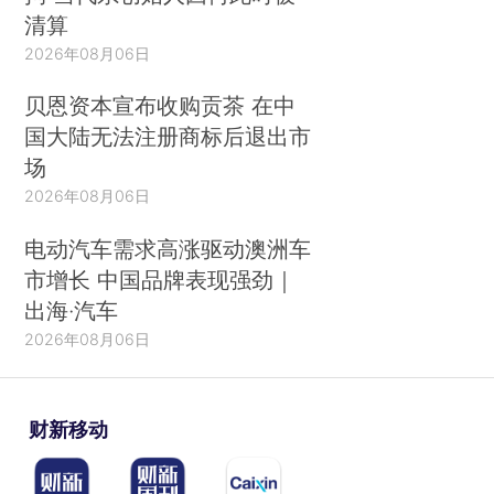
清算
2026年08月06日
贝恩资本宣布收购贡茶 在中
国大陆无法注册商标后退出市
场
2026年08月06日
电动汽车需求高涨驱动澳洲车
市增长 中国品牌表现强劲｜
出海·汽车
2026年08月06日
财新移动