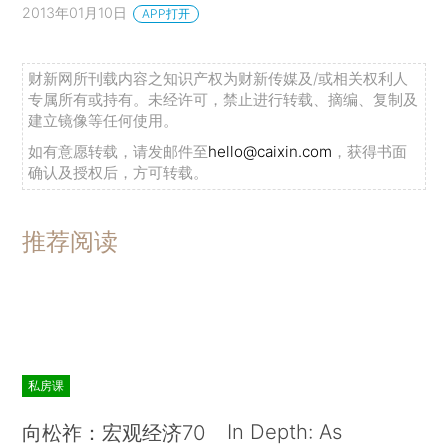
2013年01月10日
APP打开
财新网所刊载内容之知识产权为财新传媒及/或相关权利人
专属所有或持有。未经许可，禁止进行转载、摘编、复制及
建立镜像等任何使用。
如有意愿转载，请发邮件至
hello@caixin.com
，获得书面
确认及授权后，方可转载。
推荐阅读
私房课
In Depth: As
向松祚：宏观经济70