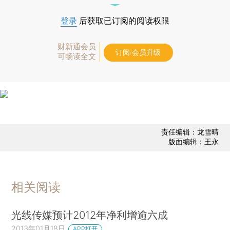
登录
后获取已订阅的阅读权限
财新通会员
订阅/会员升级
可畅读全文
责任编辑：龙雪晴
版面编辑：王永
相关阅读
光线传媒预计2012年净利增逾六成
2013年01月18日
APP打开