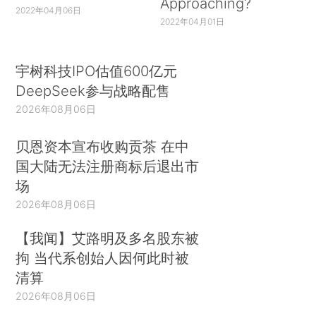
Approaching?
2022年04月06日
2022年04月01日
宇树科技IPO估值600亿元
DeepSeek参与战略配售
2026年08月06日
贝恩资本宣布收购贡茶 在中
国大陆无法注册商标后退出市
场
2026年08月06日
【我闻】艾路明及多名股东被
拘 当代系创始人因何此时被
清算
2026年08月06日