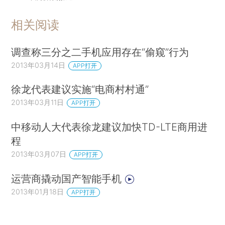
相关阅读
调查称三分之二手机应用存在“偷窥”行为
2013年03月14日
APP打开
徐龙代表建议实施“电商村村通”
2013年03月11日
APP打开
中移动人大代表徐龙建议加快TD-LTE商用进
程
2013年03月07日
APP打开
运营商撬动国产智能手机
2013年01月18日
APP打开