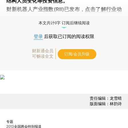
结构人员变化等投资信息。
财新机器人产业指数(RII)已发布，
点击了解行业动
态
本文共计0字 订阅后继续阅读
登录
后获取已订阅的阅读权限
财新通会员
订阅/会员升级
可畅读全文
责任编辑：龙雪晴
版面编辑：林韵诗
专题
2013全国两会特别报道