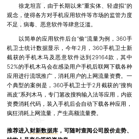
徐龙坦言，由于长期以来“重实体、轻虚拟”的
观念，使得各方对手机应用软件等市场的监管力度
不足，病毒、恶意软件等肆意泛滥。
以简单的应用软件后台“偷”流量为例，360手
机卫士统计数据显示，今年2月，360手机卫士新
截获的手机木马及恶意软件达到29164款，其中
52%的手机木马会在感染用户手机后联网下载各种
应用进行流氓推广，消耗用户的上网流量资费。一
个典型的案例是，360手机卫士于2月截获的“搜狗
画皮”系列木马，专门篡改搜狗输入法等应用，内嵌
资费消耗代码，装入手机后会自动下载各种应用，
疯狂消耗上网流量，产生高额流量费。
推荐进入
财新数据库
，可随时查阅公司股价走势、