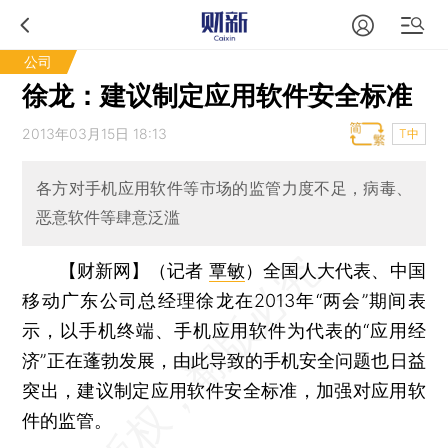
公司
徐龙：建议制定应用软件安全标准
2013年03月15日 18:13
T中
各方对手机应用软件等市场的监管力度不足，病毒、
恶意软件等肆意泛滥
【财新网】（记者
覃敏
）
全国人大代表、中国
移动广东公司总经理徐龙在2013年“两会”期间表
示，以手机终端、手机应用软件为代表的“应用经
济”正在蓬勃发展，由此导致的手机安全问题也日益
突出，建议制定应用软件安全标准，加强对应用软
件的监管。