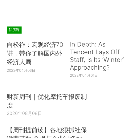
私房课
In Depth: As
向松祚：宏观经济70
Tencent Lays Off
讲，带你了解国内外
Staff, Is Its ‘Winter’
经济大局
Approaching?
2022年04月06日
2022年04月01日
财新周刊｜优化摩托车报废制
度
2026年08月08日
【周刊提前读】各地狠抓社保