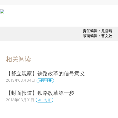
责任编辑：龙雪晴
版面编辑：曹文姣
相关阅读
【舒立观察】铁路改革的信号意义
2013年03月04日
APP打开
【封面报道】铁路改革第一步
2013年03月01日
APP打开