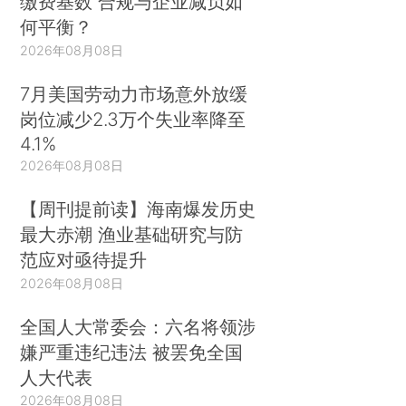
缴费基数 合规与企业减负如
何平衡？
2026年08月08日
7月美国劳动力市场意外放缓
岗位减少2.3万个失业率降至
4.1%
2026年08月08日
【周刊提前读】海南爆发历史
最大赤潮 渔业基础研究与防
范应对亟待提升
2026年08月08日
全国人大常委会：六名将领涉
嫌严重违纪违法 被罢免全国
人大代表
2026年08月08日