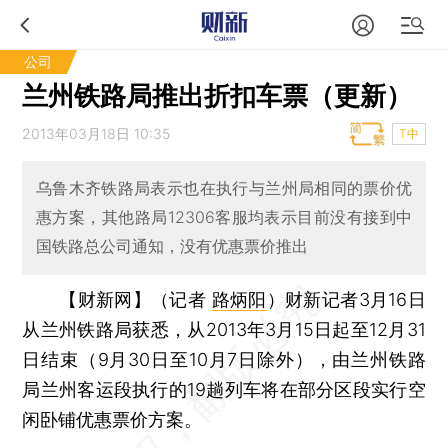
公司
兰州铁路局推出折扣车票（更新）
2013年03月18日 10:35
T中
乌鲁木齐铁路局表示也在执行与兰州局相同的票价优
惠方案，其他路局12306客服均表示目前没有接到中
国铁路总公司通知，没有优惠票价推出
【财新网】（记者
路炳阳
）
财新记者3月16日
从兰州铁路局获悉，从2013年3月15日起至12月31
日结束（9月30日至10月7日除外），由兰州铁路
局兰州客运段执行的19趟列车将在部分区段实行空
闲卧铺优惠票价方案。