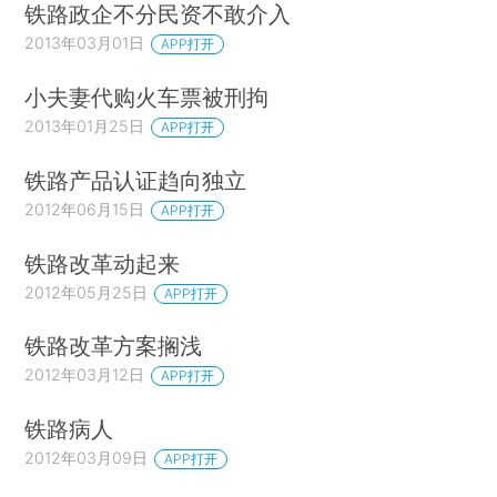
铁路政企不分民资不敢介入
2013年03月01日
APP打开
小夫妻代购火车票被刑拘
2013年01月25日
APP打开
铁路产品认证趋向独立
2012年06月15日
APP打开
铁路改革动起来
2012年05月25日
APP打开
铁路改革方案搁浅
2012年03月12日
APP打开
铁路病人
2012年03月09日
APP打开