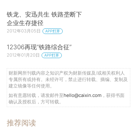
铁龙、安迅共生 铁路垄断下
企业生存捷径
2012年03月05日
APP打开
12306再现“铁路综合征”
2012年01月20日
APP打开
财新网所刊载内容之知识产权为财新传媒及/或相关权利人
专属所有或持有。未经许可，禁止进行转载、摘编、复制及
建立镜像等任何使用。
如有意愿转载，请发邮件至
hello@caixin.com
，获得书面
确认及授权后，方可转载。
推荐阅读