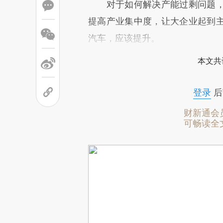
对于如何解决产能过剩问题，
提高产业集中度，让大企业起到
汽车，应该提升。
本文共
登录
后
财新通会
可畅读全