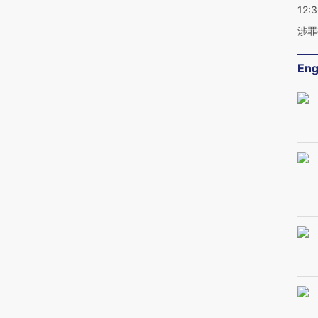
12:
涉罪
Eng