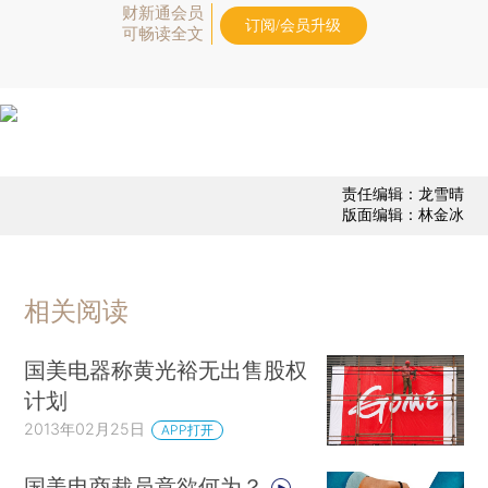
财新通会员
订阅/会员升级
可畅读全文
责任编辑：龙雪晴
版面编辑：林金冰
相关阅读
国美电器称黄光裕无出售股权
计划
2013年02月25日
APP打开
国美电商裁员意欲何为？