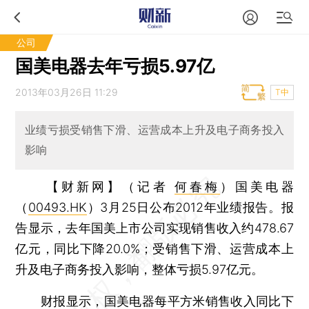
公司
国美电器去年亏损5.97亿
2013年03月26日 11:29
T中
业绩亏损受销售下滑、运营成本上升及电子商务投入
影响
【财新网】（记者
何春梅
）
国美电器
（
00493.HK
）3月25日公布2012年业绩报告。报
告显示，去年国美上市公司实现销售收入约478.67
亿元，同比下降20.0%；受销售下滑、运营成本上
升及电子商务投入影响，整体亏损5.97亿元。
财报显示，国美电器每平方米销售收入同比下