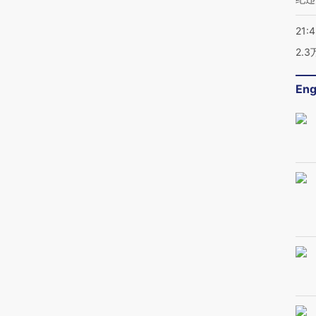
21:
2.
Eng