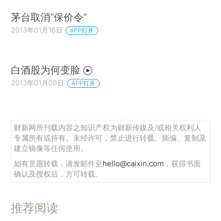
茅台取消“保价令”
2013年01月16日
APP打开
白酒股为何变脸
2013年01月08日
APP打开
财新网所刊载内容之知识产权为财新传媒及/或相关权利人
专属所有或持有。未经许可，禁止进行转载、摘编、复制及
建立镜像等任何使用。
如有意愿转载，请发邮件至
hello@caixin.com
，获得书面
确认及授权后，方可转载。
推荐阅读