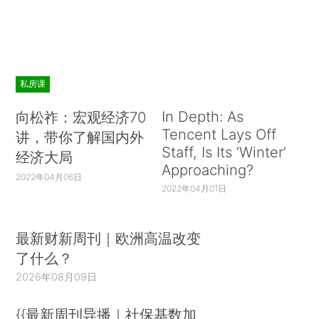
私房课
In Depth: As
向松祚：宏观经济70
Tencent Lays Off
讲，带你了解国内外
Staff, Is Its ‘Winter’
经济大局
Approaching?
2022年04月06日
2022年04月01日
最新财新周刊｜欧洲高温改变
了什么？
2026年08月09日
{{最新周刊导播｜社保基数加