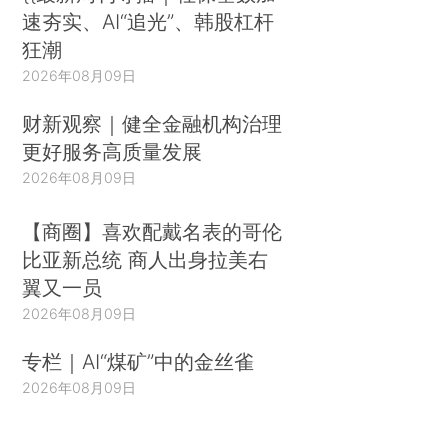
速夯实、AI“追光”、韩股杠杆
狂潮
2026年08月09日
财新观察｜健全金融机构治理
更好服务高质量发展
2026年08月09日
【商圈】喜欢配戴名表的哥伦
比亚新总统 商人出身拉美右
翼又一员
2026年08月09日
专栏｜AI“煤矿”中的金丝雀
2026年08月09日