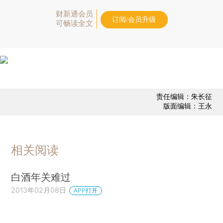
财新通会员
订阅/会员升级
可畅读全文
责任编辑：朱长征
版面编辑：王永
相关阅读
白酒年关难过
2013年02月08日
APP打开