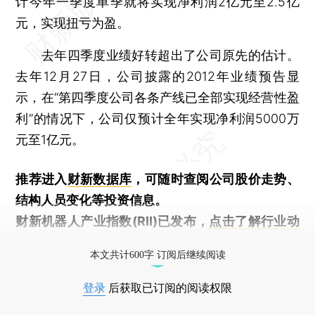
计今年一季度单季就将实现净利润2亿元至2.5亿
元，实现扭亏为盈。
去年四季度业绩好转超出了公司原先的估计。
去年12月27日，公司披露的2012年业绩预告显
示，在“第四季度公司各条产线已全部实现经营性盈
利”的情况下，公司仅预计全年实现净利润5000万
元至1亿元。
推荐进入
财新数据库
，可随时查阅公司股价走势、
结构人员变化等投资信息。
财新机器人产业指数(RII)已发布，
点击了解行业动
态
本文共计600字 订阅后继续阅读
登录
后获取已订阅的阅读权限