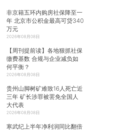
非京籍五环内购房社保降至一
年 北京市公积金最高可贷340
万元
2026年08月08日
【周刊提前读】各地狠抓社保
缴费基数 合规与企业减负如
何平衡？
2026年08月08日
贵州山脚树矿难致16人死亡近
三年 矿长涉罪被罢免全国人
大代表
2026年08月08日
寒武纪上半年净利润同比翻倍