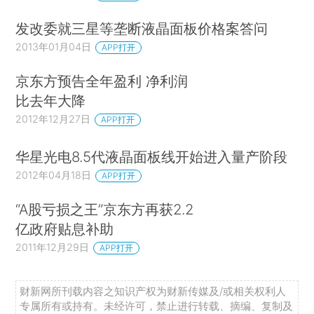
发改委就三星等垄断液晶面板价格案答问
2013年01月04日
APP打开
京东方预告全年盈利 净利润
比去年大降
2012年12月27日
APP打开
华星光电8.5代液晶面板线开始进入量产阶段
2012年04月18日
APP打开
“A股亏损之王”京东方再获2.2
亿政府贴息补助
2011年12月29日
APP打开
财新网所刊载内容之知识产权为财新传媒及/或相关权利人
专属所有或持有。未经许可，禁止进行转载、摘编、复制及