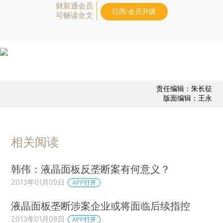
财新通会员
订阅/会员升级
可畅读全文
责任编辑：朱长征
版面编辑：王永
相关阅读
韩伟：液晶面板反垄断案有何意义？
2013年01月09日
APP打开
液晶面板垄断涉案企业或将面临后续指控
2013年01月08日
APP打开