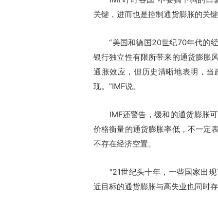
关键，进而也是控制通货膨胀的关键
“美国和德国20世纪70年代的
银行独立性有限所带来的通货膨胀
通胀效应，但历史清晰地表明，当
现。”IMF说。
IMF还警告，缓和的通货膨胀可
价格衡量的通货膨胀率低，不一定
不存在经济空置。
“21世纪头十年，一些国家出现
近目标的通货膨胀与高失业也同时存在