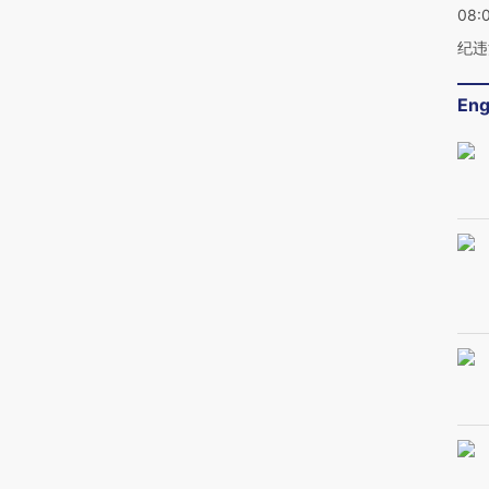
08:
纪违
Eng