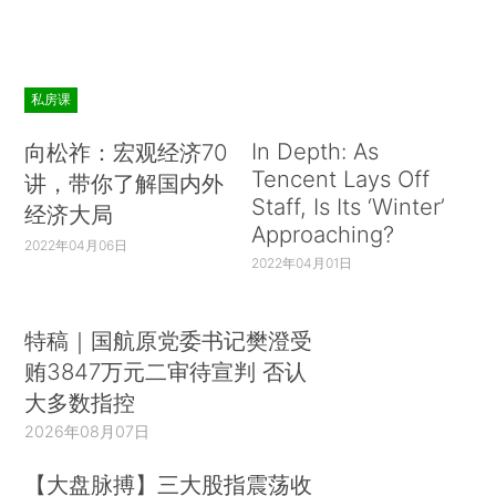
私房课
In Depth: As
向松祚：宏观经济70
Tencent Lays Off
讲，带你了解国内外
Staff, Is Its ‘Winter’
经济大局
Approaching?
2022年04月06日
2022年04月01日
特稿｜国航原党委书记樊澄受
贿3847万元二审待宣判 否认
大多数指控
2026年08月07日
【大盘脉搏】三大股指震荡收