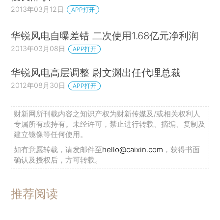
2013年03月12日
APP打开
华锐风电自曝差错 二次使用1.68亿元净利润
2013年03月08日
APP打开
华锐风电高层调整 尉文渊出任代理总裁
2012年08月30日
APP打开
财新网所刊载内容之知识产权为财新传媒及/或相关权利人
专属所有或持有。未经许可，禁止进行转载、摘编、复制及
建立镜像等任何使用。
如有意愿转载，请发邮件至
hello@caixin.com
，获得书面
确认及授权后，方可转载。
推荐阅读