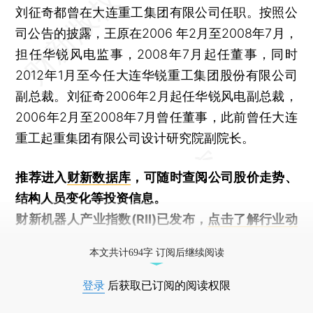
刘征奇都曾在大连重工集团有限公司任职。按照公
司公告的披露，王原在2006 年2月至2008年7月，
担任华锐风电监事，2008年7月起任董事，同时
2012年1月至今任大连华锐重工集团股份有限公司
副总裁。刘征奇2006年2月起任华锐风电副总裁，
2006年2月至2008年7月曾任董事，此前曾任大连
重工起重集团有限公司设计研究院副院长。
推荐进入
财新数据库
，可随时查阅公司股价走势、
结构人员变化等投资信息。
财新机器人产业指数(RII)已发布，
点击了解行业动
态
本文共计694字 订阅后继续阅读
登录
后获取已订阅的阅读权限