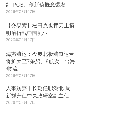
红 PCB、创新药概念爆发
2026年08月07日
【交易簿】松田克也挥刀止损
明治折戟中国乳业
2026年08月07日
海杰航运：今夏北极航道运营
将扩大至7条船、8航次｜出海
·物流
2026年08月07日
人事观察｜长期任职湖北 周
新群升任中央政研室副主任
2026年08月07日