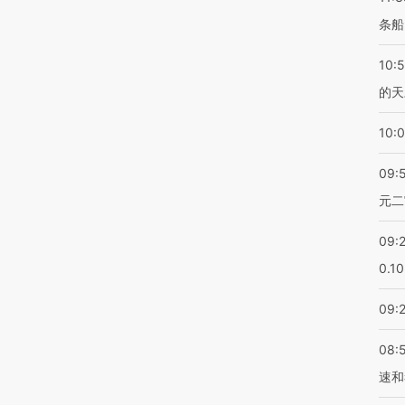
条船
10:
的天
10:
09:
元二
09:
0.1
09:
08:
速和