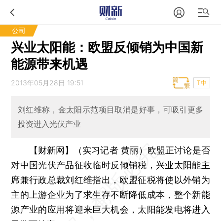
公司
兴业太阳能：欧盟反倾销为中国新
能源带来机遇
2013年05月28日 19:51
T中
刘红维称，金太阳示范项目取消是好事，可吸引更多
投资进入光伏产业
【财新网】（实习记者 黄丽）
欧盟正讨论是否
对中国光伏产品征收临时反倾销税，兴业太阳能主
席兼行政总裁刘红维指出，欧盟征税将使以外销为
主的上游企业为了求生存不断降低成本，整个新能
源产业的应用将迎来巨大机会，太阳能发电将进入