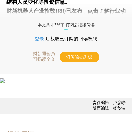
结构人员变化等投资信息。
财新机器人产业指数(RII)已发布，
点击了解行业动
态
本文共计736字 订阅后继续阅读
登录
后获取已订阅的阅读权限
财新通会员
订阅/会员升级
可畅读全文
责任编辑：卢彦峥
版面编辑：杨秋波