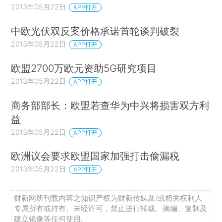
2013年05月22日
APP打开
中欧光伏双反案价格承诺首轮谈判破裂
2013年05月22日
APP打开
欧盟2700万欧元资助5G研究项目
2013年05月22日
APP打开
商务部部长：欧盟若查华为中兴将损害双方利
益
2013年05月22日
APP打开
欧洲议会要求欧盟国家加强打击偷漏税
2013年05月22日
APP打开
财新网所刊载内容之知识产权为财新传媒及/或相关权利人
专属所有或持有。未经许可，禁止进行转载、摘编、复制及
建立镜像等任何使用。