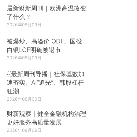
最新财新周刊｜欧洲高温改变
了什么？
2026年08月09日
被爆炒、高溢价 QDII、国投
白银LOF明确被退市
2026年08月09日
{{最新周刊导播｜社保基数加
速夯实、AI“追光”、韩股杠杆
狂潮
2026年08月09日
财新观察｜健全金融机构治理
更好服务高质量发展
2026年08月09日