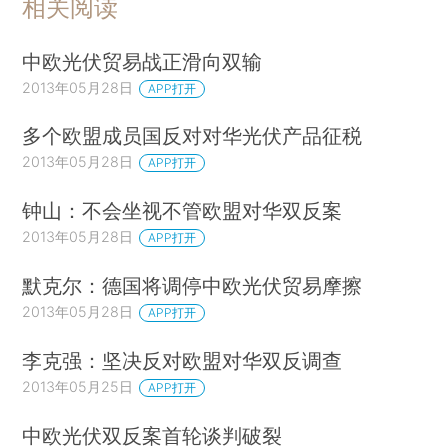
相关阅读
中欧光伏贸易战正滑向双输
2013年05月28日
APP打开
多个欧盟成员国反对对华光伏产品征税
2013年05月28日
APP打开
钟山：不会坐视不管欧盟对华双反案
2013年05月28日
APP打开
默克尔：德国将调停中欧光伏贸易摩擦
2013年05月28日
APP打开
李克强：坚决反对欧盟对华双反调查
2013年05月25日
APP打开
中欧光伏双反案首轮谈判破裂