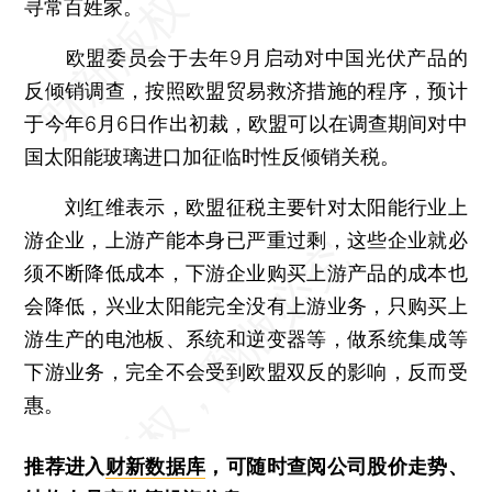
寻常百姓家。
欧盟委员会于去年9月启动对中国光伏产品的
反倾销调查，按照欧盟贸易救济措施的程序，预计
于今年6月6日作出初裁，欧盟可以在调查期间对中
国太阳能玻璃进口加征临时性反倾销关税。
刘红维表示，欧盟征税主要针对太阳能行业上
游企业，上游产能本身已严重过剩，这些企业就必
须不断降低成本，下游企业购买上游产品的成本也
会降低，兴业太阳能完全没有上游业务，只购买上
游生产的电池板、系统和逆变器等，做系统集成等
下游业务，完全不会受到欧盟双反的影响，反而受
惠。
推荐进入
财新数据库
，可随时查阅公司股价走势、