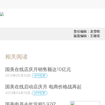
责任编辑：龙雪晴
版面编辑：王璐瑶
相关阅读
国美在线店庆月销售额达10亿元
2013年05月10日
APP打开
国美在线启动店庆月 电商价格战再起
2013年04月10日
APP打开
国美电器去年亏损5.97亿