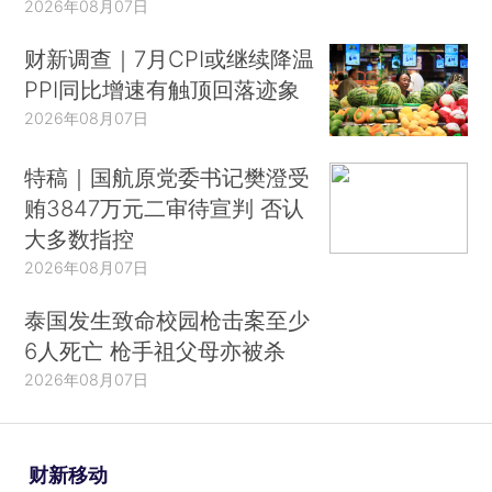
2026年08月07日
财新调查｜7月CPI或继续降温
PPI同比增速有触顶回落迹象
2026年08月07日
特稿｜国航原党委书记樊澄受
贿3847万元二审待宣判 否认
大多数指控
2026年08月07日
泰国发生致命校园枪击案至少
6人死亡 枪手祖父母亦被杀
2026年08月07日
财新移动