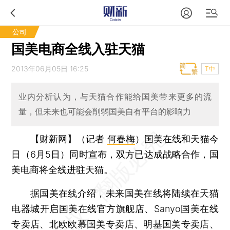
公司
国美电商全线入驻天猫
2013年06月05日 16:25
T中
业内分析认为，与天猫合作能给国美带来更多的流
量，但未来也可能会削弱国美自有平台的影响力
【财新网】（记者
何春梅
）
国美在线和天猫今
日（6月5日）同时宣布，双方已达成战略合作，国
美电商将全线进驻天猫。
据国美在线介绍，未来国美在线将陆续在天猫
电器城开启国美在线官方旗舰店、Sanyo国美在线
专卖店、北欧欧慕国美专卖店、明基国美专卖店、