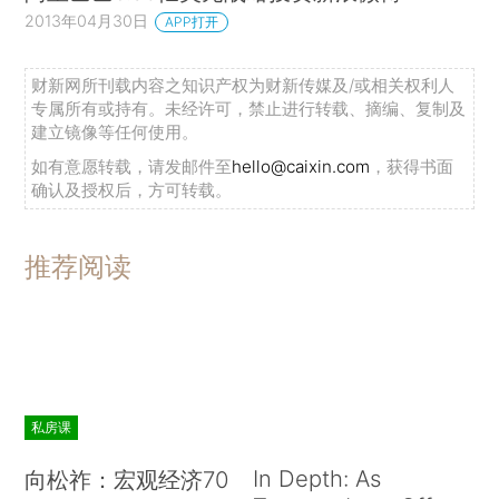
2013年04月30日
APP打开
财新网所刊载内容之知识产权为财新传媒及/或相关权利人
专属所有或持有。未经许可，禁止进行转载、摘编、复制及
建立镜像等任何使用。
如有意愿转载，请发邮件至
hello@caixin.com
，获得书面
确认及授权后，方可转载。
推荐阅读
私房课
In Depth: As
向松祚：宏观经济70