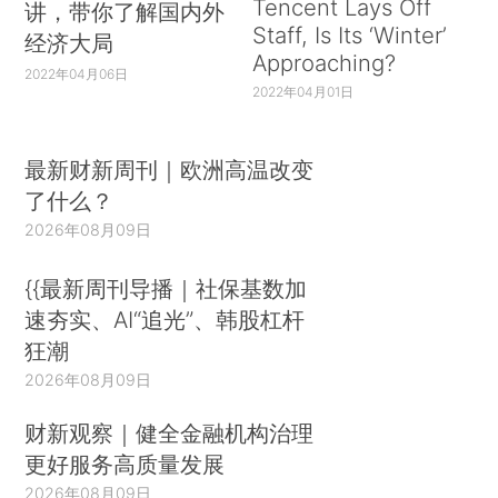
Tencent Lays Off
讲，带你了解国内外
Staff, Is Its ‘Winter’
经济大局
Approaching?
2022年04月06日
2022年04月01日
最新财新周刊｜欧洲高温改变
了什么？
2026年08月09日
{{最新周刊导播｜社保基数加
速夯实、AI“追光”、韩股杠杆
狂潮
2026年08月09日
财新观察｜健全金融机构治理
更好服务高质量发展
2026年08月09日