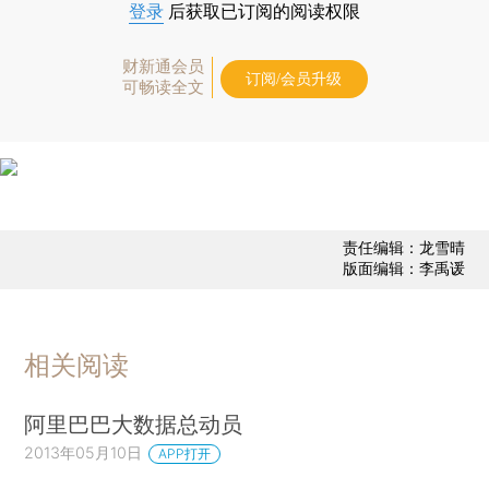
登录
后获取已订阅的阅读权限
财新通会员
订阅/会员升级
可畅读全文
责任编辑：龙雪晴
版面编辑：李禹谖
相关阅读
阿里巴巴大数据总动员
2013年05月10日
APP打开