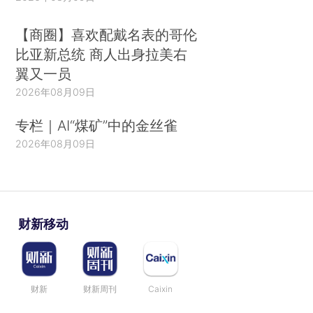
【商圈】喜欢配戴名表的哥伦
比亚新总统 商人出身拉美右
翼又一员
2026年08月09日
专栏｜AI“煤矿”中的金丝雀
2026年08月09日
财新移动
财新
财新周刊
Caixin