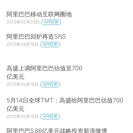
阿里巴巴移动互联网圈地
2013年05月03日
APP打开
阿里巴巴回炉再造SNS
2013年04月19日
APP打开
高盛上调阿里巴巴估值至700
亿美元
2013年05月16日
APP打开
5月14日全球TMT：高盛给阿里巴巴估值700
亿美元
2013年05月15日
APP打开
阿里巴巴5.86亿美元战略投资新浪微博