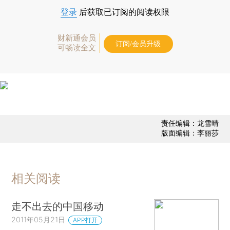
登录
后获取已订阅的阅读权限
财新通会员
订阅/会员升级
可畅读全文
责任编辑：龙雪晴
版面编辑：李丽莎
相关阅读
走不出去的中国移动
2011年05月21日
APP打开