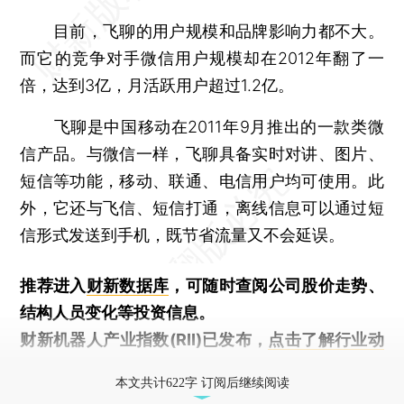
目前，飞聊的用户规模和品牌影响力都不大。
而它的竞争对手微信用户规模却在2012年翻了一
倍，达到3亿，月活跃用户超过1.2亿。
飞聊是中国移动在2011年9月推出的一款类微
信产品。与微信一样，飞聊具备实时对讲、图片、
短信等功能，移动、联通、电信用户均可使用。此
外，它还与飞信、短信打通，离线信息可以通过短
信形式发送到手机，既节省流量又不会延误。
推荐进入
财新数据库
，可随时查阅公司股价走势、
结构人员变化等投资信息。
财新机器人产业指数(RII)已发布，
点击了解行业动
态
本文共计622字 订阅后继续阅读