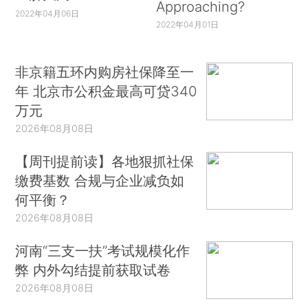
Approaching?
2022年04月06日
2022年04月01日
非京籍五环内购房社保降至一
年 北京市公积金最高可贷340
万元
2026年08月08日
【周刊提前读】各地狠抓社保
缴费基数 合规与企业减负如
何平衡？
2026年08月08日
河南“三支一扶”考试规模化作
弊 内外勾结提前获取试卷
2026年08月08日