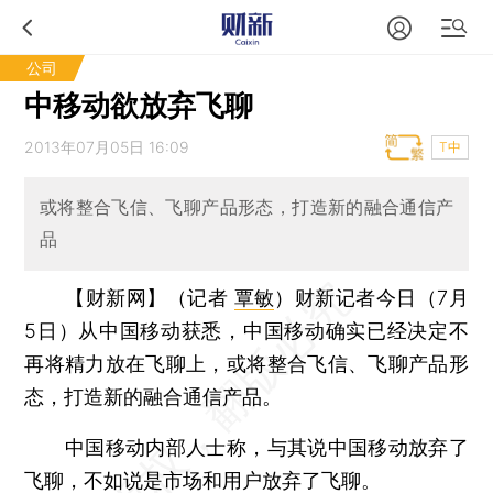
公司
中移动欲放弃飞聊
2013年07月05日 16:09
T中
或将整合飞信、飞聊产品形态，打造新的融合通信产
品
【财新网】（记者
覃敏
）
财新记者今日（7月
5日）从中国移动获悉，中国移动确实已经决定不
再将精力放在飞聊上，或将整合飞信、飞聊产品形
态，打造新的融合通信产品。
中国移动内部人士称，与其说中国移动放弃了
飞聊，不如说是市场和用户放弃了飞聊。