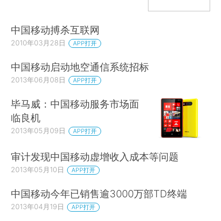
中国移动搏杀互联网
2010年03月28日
APP打开
中国移动启动地空通信系统招标
2013年06月08日
APP打开
毕马威：中国移动服务市场面
临良机
2013年05月09日
APP打开
审计发现中国移动虚增收入成本等问题
2013年05月10日
APP打开
中国移动今年已销售逾3000万部TD终端
2013年04月19日
APP打开